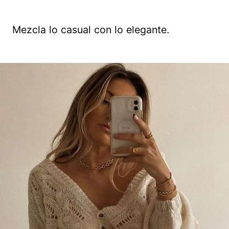
Mezcla lo casual con lo elegante.