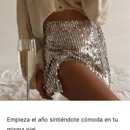
Empieza el año sintiéndote cómoda en tu
misma piel.