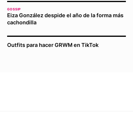
GOSSIP
Eiza González despide el año de la forma más
cachondilla
Outfits para hacer GRWM en TikTok