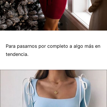
Para pasarnos por completo a algo más en
tendencia.