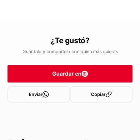
¿Te gustó?
Guárdalo y compártelo con quien más quieras
Guardar en
Enviar
Copiar