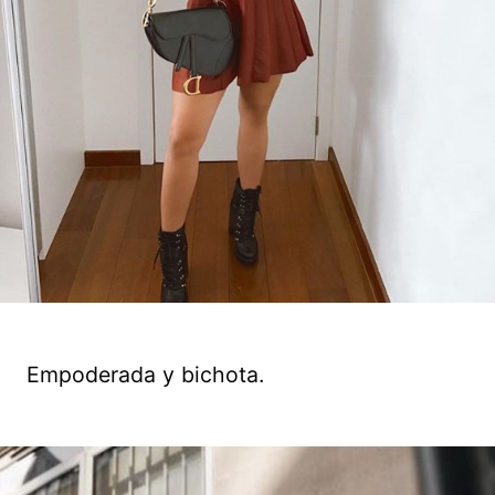
Empoderada y bichota.