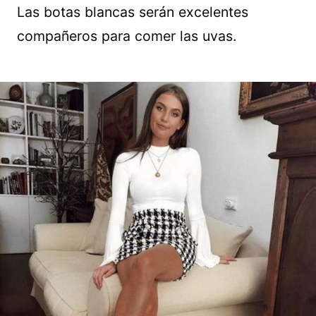
Las botas blancas serán excelentes
compañeros para comer las uvas.