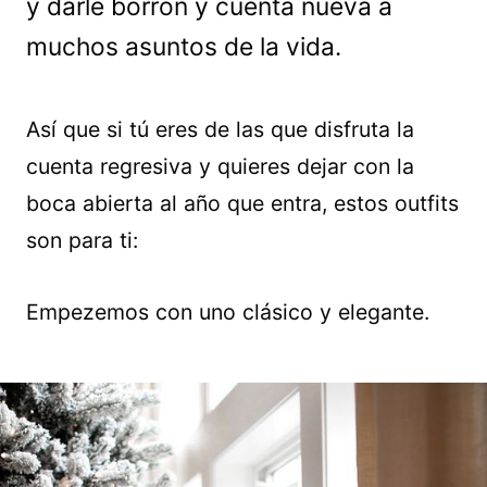
y darle borrón y cuenta nueva a
muchos asuntos de la vida.
Así que si tú eres de las que disfruta la
cuenta regresiva y quieres dejar con la
boca abierta al año que entra, estos outfits
son para ti:
Empezemos con uno clásico y elegante.