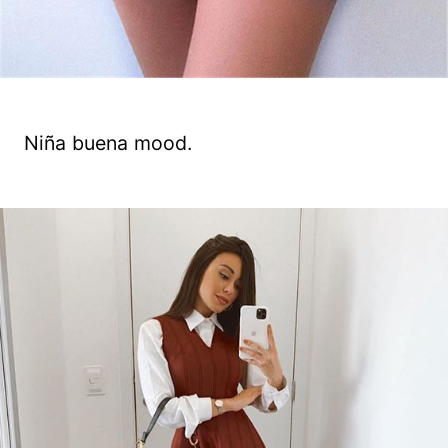
Niña buena mood.