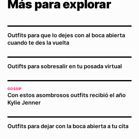
Más para explorar
Outfits para que lo dejes con al boca abierta
cuando te des la vuelta
Outifts para sobresalir en tu posada virtual
GOSSIP
Con estos asombrosos outfits recibió el año
Kylie Jenner
Outfits para dejar con la boca abierta a tu cita