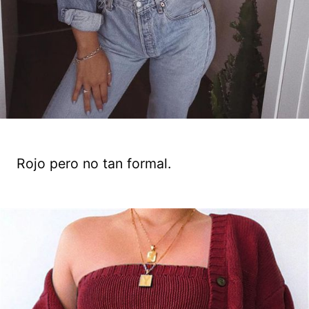
Rojo pero no tan formal.