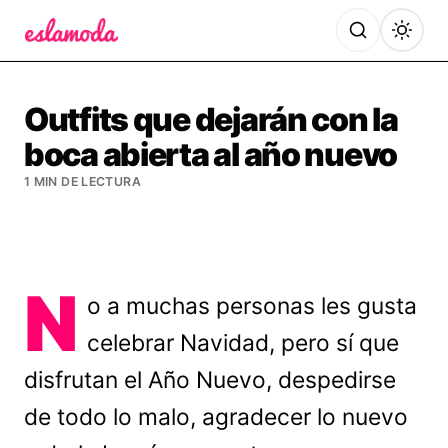
Es la Moda
Outfits que dejarán con la
boca abierta al año nuevo
1 MIN DE LECTURA
N
o a muchas personas les gusta
celebrar Navidad, pero sí que
disfrutan el Año Nuevo, despedirse
de todo lo malo, agradecer lo nuevo