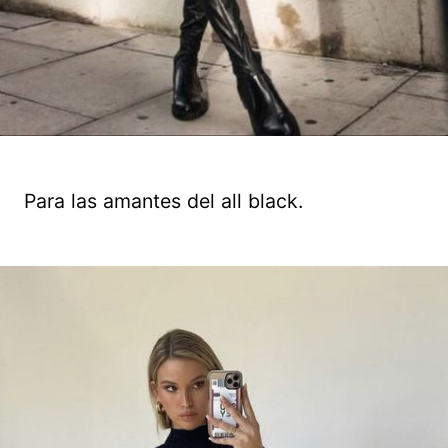
Para las amantes del all black.