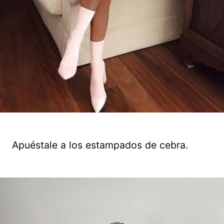
Apuéstale a los estampados de cebra.