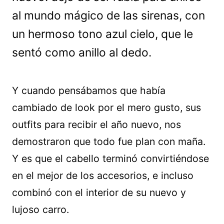
al mundo mágico de las sirenas, con
un hermoso tono azul cielo, que le
sentó como anillo al dedo.
Y cuando pensábamos que había
cambiado de look por el mero gusto, sus
outfits para recibir el año nuevo, nos
demostraron que todo fue plan con maña.
Y es que el cabello terminó convirtiéndose
en el mejor de los accesorios, e incluso
combinó con el interior de su nuevo y
lujoso carro.