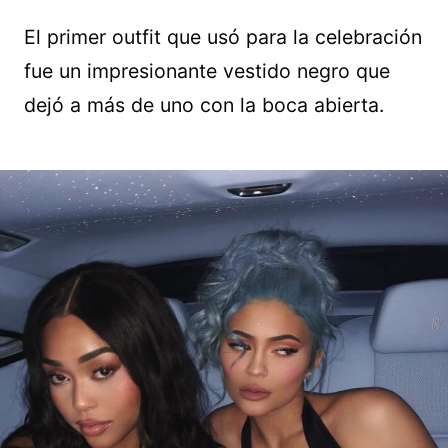
El primer outfit que usó para la celebración
fue un impresionante vestido negro que
dejó a más de uno con la boca abierta.