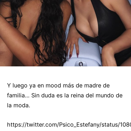
Y luego ya en mood más de madre de
familia… Sin duda es la reina del mundo de
la moda.
https://twitter.com/Psico_Estefany/status/