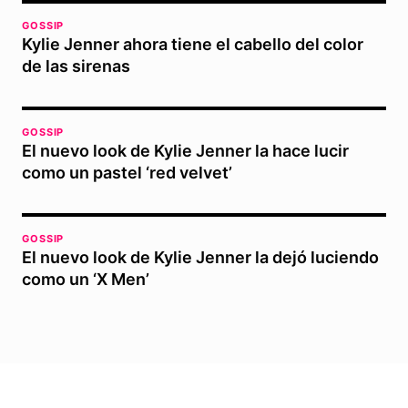
GOSSIP
Kylie Jenner ahora tiene el cabello del color
de las sirenas
GOSSIP
El nuevo look de Kylie Jenner la hace lucir
como un pastel ‘red velvet’
GOSSIP
El nuevo look de Kylie Jenner la dejó luciendo
como un ‘X Men’