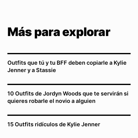
Más para explorar
Outfits que tú y tu BFF deben copiarle a Kylie
Jenner y a Stassie
10 Outfits de Jordyn Woods que te servirán si
quieres robarle el novio a alguien
15 Outfits ridículos de Kylie Jenner