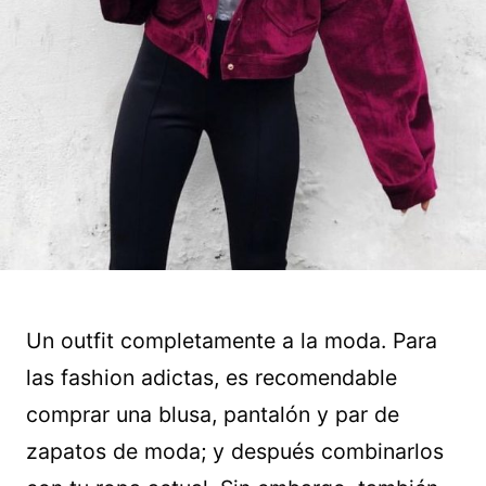
Un outfit completamente a la moda. Para
las fashion adictas, es recomendable
comprar una blusa, pantalón y par de
zapatos de moda; y después combinarlos