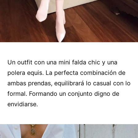
Un outfit con una mini falda chic y una
polera equis. La perfecta combinación de
ambas prendas, equilibrará lo casual con lo
formal. Formando un conjunto digno de
envidiarse.