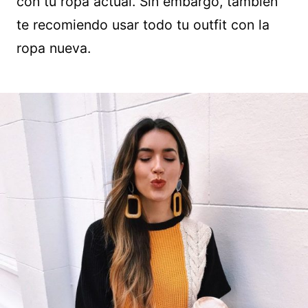
con tu ropa actual. Sin embargo, también
te recomiendo usar todo tu outfit con la
ropa nueva.