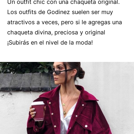
Un outfit chic con una chaqueta original.
Los outfits de Godinez suelen ser muy
atractivos a veces, pero si le agregas una
chaqueta divina, preciosa y original
¡Subirás en el nivel de la moda!