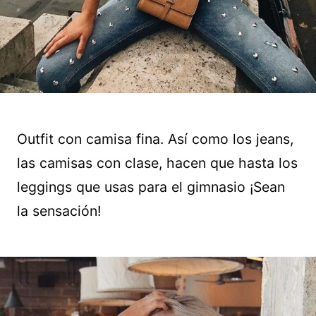
Outfit con camisa fina. Así como los jeans,
las camisas con clase, hacen que hasta los
leggings que usas para el gimnasio ¡Sean
la sensación!