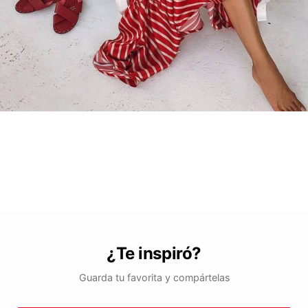
¿Te inspiró?
Guarda tu favorita y compártelas