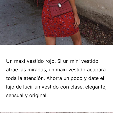
Un maxi vestido rojo. Si un mini vestido
atrae las miradas, un maxi vestido acapara
toda la atención. Ahorra un poco y date el
lujo de lucir un vestido con clase, elegante,
sensual y original.