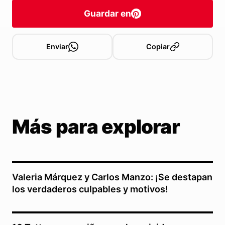
Guardar en
Enviar
Copiar
Más para explorar
Valeria Márquez y Carlos Manzo: ¡Se destapan
los verdaderos culpables y motivos!