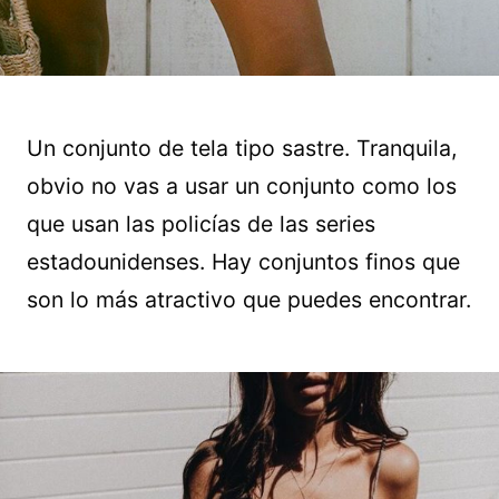
Un conjunto de tela tipo sastre. Tranquila,
obvio no vas a usar un conjunto como los
que usan las policías de las series
estadounidenses. Hay conjuntos finos que
son lo más atractivo que puedes encontrar.