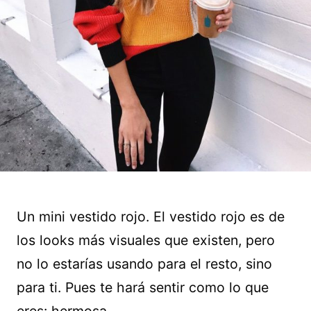
Un mini vestido rojo. El vestido rojo es de
los looks más visuales que existen, pero
no lo estarías usando para el resto, sino
para ti. Pues te hará sentir como lo que