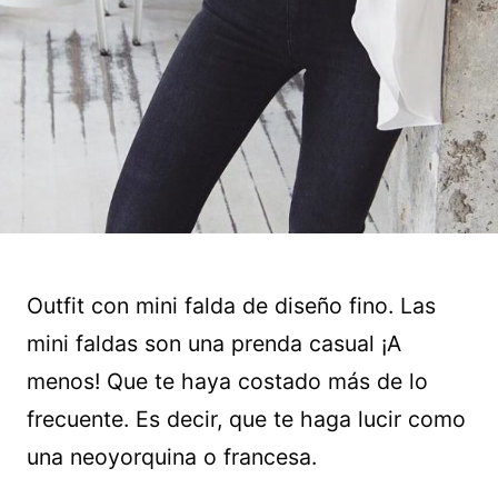
Outfit con mini falda de diseño fino. Las
mini faldas son una prenda casual ¡A
menos! Que te haya costado más de lo
frecuente. Es decir, que te haga lucir como
una neoyorquina o francesa.