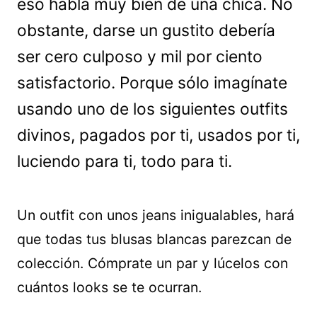
eso habla muy bien de una chica. No
obstante, darse un gustito debería
ser cero culposo y mil por ciento
satisfactorio. Porque sólo imagínate
usando uno de los siguientes outfits
divinos, pagados por ti, usados por ti,
luciendo para ti, todo para ti.
Un outfit con unos jeans inigualables, hará
que todas tus blusas blancas parezcan de
colección. Cómprate un par y lúcelos con
cuántos looks se te ocurran.