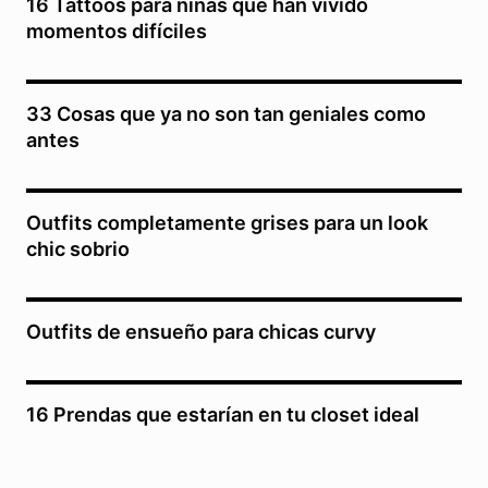
16 Tattoos para niñas que han vivido
momentos difíciles
33 Cosas que ya no son tan geniales como
antes
Outfits completamente grises para un look
chic sobrio
Outfits de ensueño para chicas curvy
16 Prendas que estarían en tu closet ideal