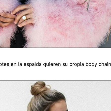
otes en la espalda quieren su propia body chain