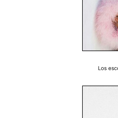
Los esc