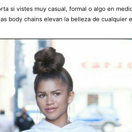
rta si vistes muy casual, formal o algo en medi
as body chains elevan la belleza de cualquier es