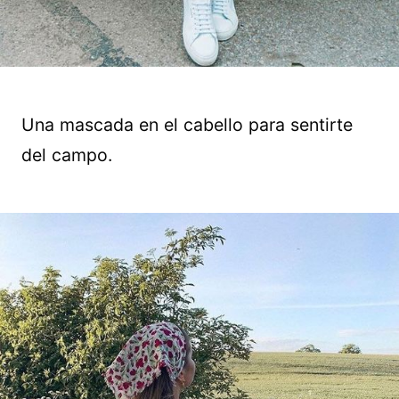
Una mascada en el cabello para sentirte
del campo.