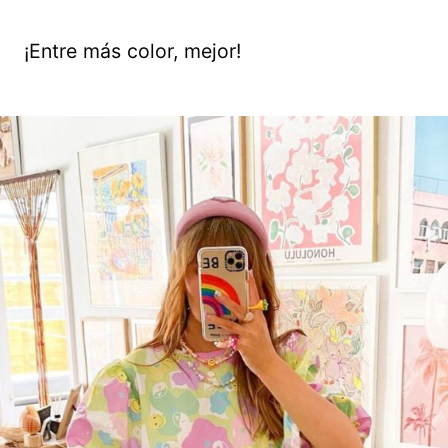
¡Entre más color, mejor!