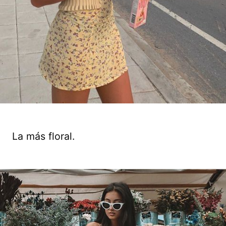
La más floral.