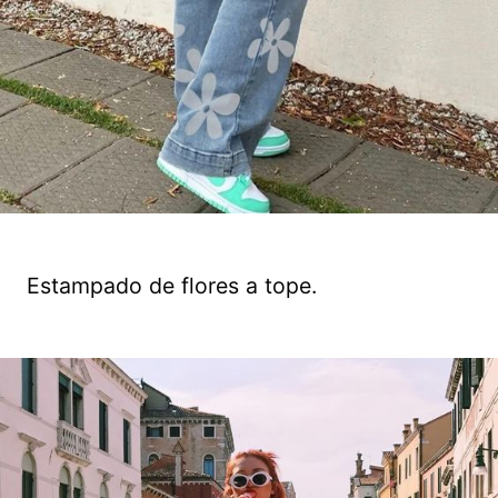
Estampado de flores a tope.