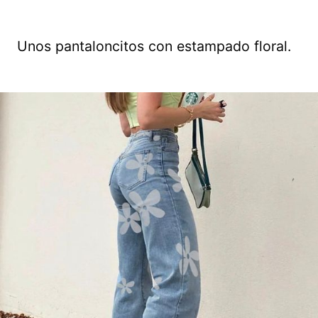
Unos pantaloncitos con estampado floral.