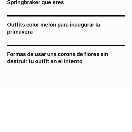
Springbraker que eres
Outfits color melón para inaugurar la
primavera
Formas de usar una corona de flores sin
destruir tu outfit en el intento