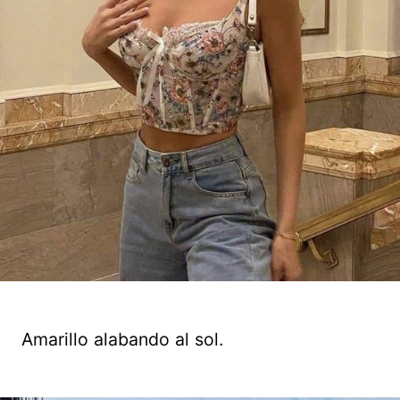
Amarillo alabando al sol.