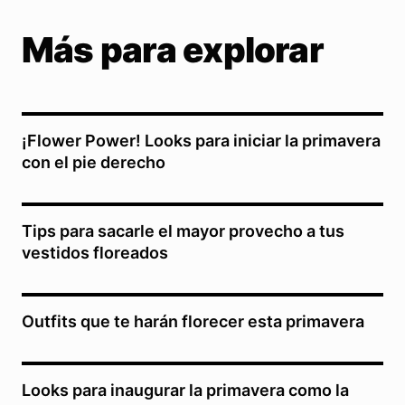
Más para explorar
¡Flower Power! Looks para iniciar la primavera
con el pie derecho
Tips para sacarle el mayor provecho a tus
vestidos floreados
Outfits que te harán florecer esta primavera
Looks para inaugurar la primavera como la