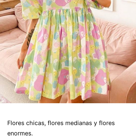
Flores chicas, flores medianas y flores
enormes.