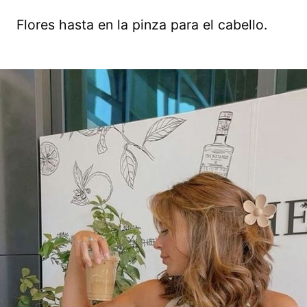
Flores hasta en la pinza para el cabello.