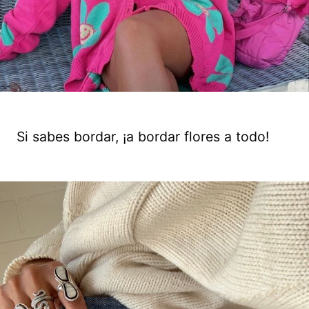
Si sabes bordar, ¡a bordar flores a todo!