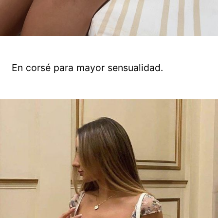
En corsé para mayor sensualidad.