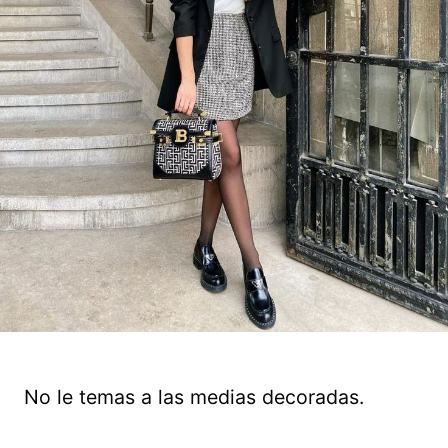
No le temas a las medias decoradas.