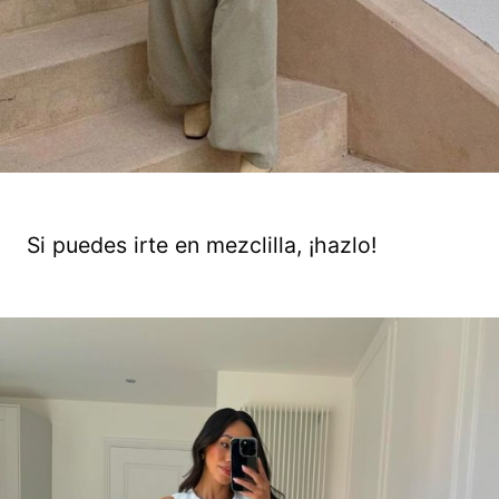
Si puedes irte en mezclilla, ¡hazlo!