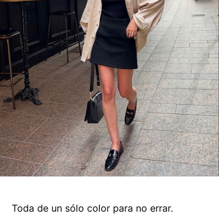
Toda de un sólo color para no errar.