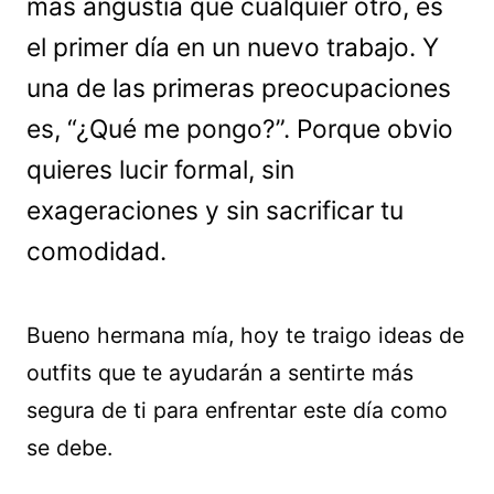
más angustia que cualquier otro, es
el primer día en un nuevo trabajo. Y
una de las primeras preocupaciones
es, “¿Qué me pongo?”. Porque obvio
quieres lucir formal, sin
exageraciones y sin sacrificar tu
comodidad.
Bueno hermana mía, hoy te traigo ideas de
outfits que te ayudarán a sentirte más
segura de ti para enfrentar este día como
se debe.