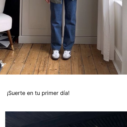
¡Suerte en tu primer día!