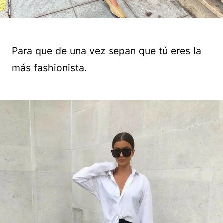
Para que de una vez sepan que tú eres la
más fashionista.