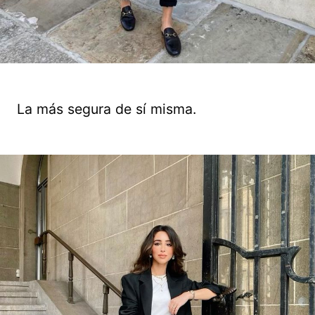
La más segura de sí misma.