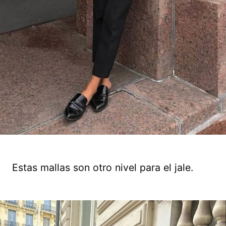
Estas mallas son otro nivel para el jale.