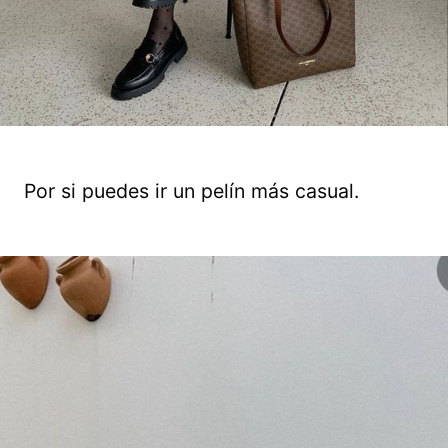
Por si puedes ir un pelín más casual.