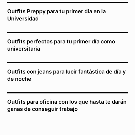
Outfits Preppy para tu primer día en la
Universidad
Outfits perfectos para tu primer día como
universitaria
Outfits con jeans para lucir fantástica de día y
de noche
Outfits para oficina con los que hasta te darán
ganas de conseguir trabajo