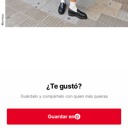
¿Te gustó?
Guárdalo y compártelo con quien más quieras
Guardar en