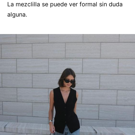
La mezclilla se puede ver formal sin duda
alguna.