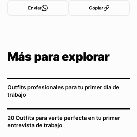
Enviar
Copiar
Más para explorar
Outfits profesionales para tu primer día de
trabajo
20 Outfits para verte perfecta en tu primer
entrevista de trabajo