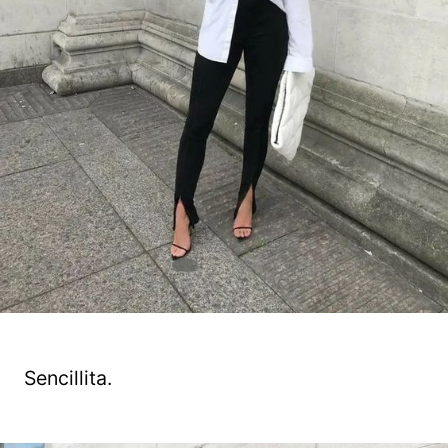
Sencillita.