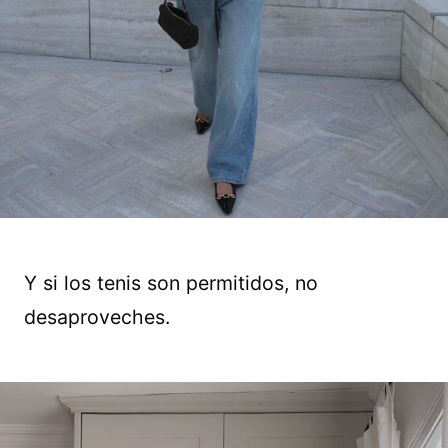
Y si los tenis son permitidos, no
desaproveches.