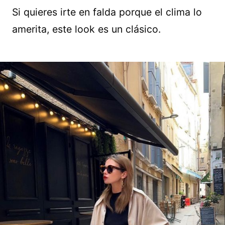
Si quieres irte en falda porque el clima lo
amerita, este look es un clásico.