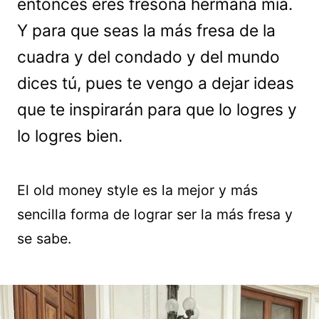
entonces eres fresona hermana mía.
Y para que seas la más fresa de la
cuadra y del condado y del mundo
dices tú, pues te vengo a dejar ideas
que te inspirarán para que lo logres y
lo logres bien.
El old money style es la mejor y más
sencilla forma de lograr ser la más fresa y
se sabe.