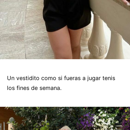
Un vestidito como si fueras a jugar tenis
los fines de semana.