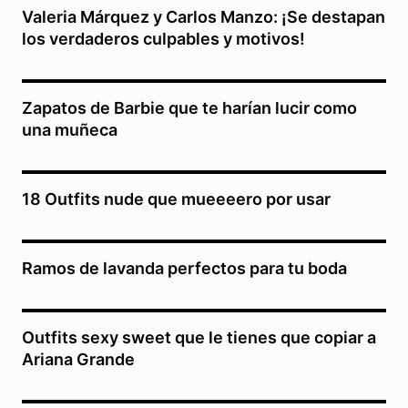
Valeria Márquez y Carlos Manzo: ¡Se destapan
los verdaderos culpables y motivos!
Zapatos de Barbie que te harían lucir como
una muñeca
18 Outfits nude que mueeeero por usar
Ramos de lavanda perfectos para tu boda
Outfits sexy sweet que le tienes que copiar a
Ariana Grande