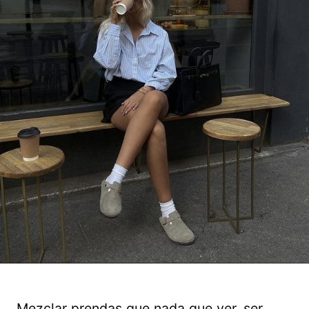
Mezclar prendas que nada que ver, ser