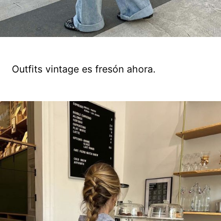
Outfits vintage es fresón ahora.