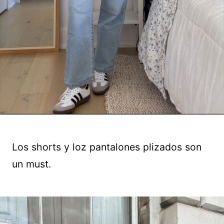
Los shorts y loz pantalones plizados son
un must.