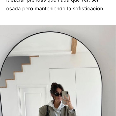
osada pero manteniendo la sofisticación.