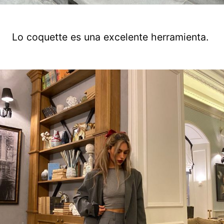
Lo coquette es una excelente herramienta.