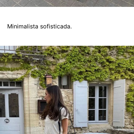
Minimalista sofisticada.