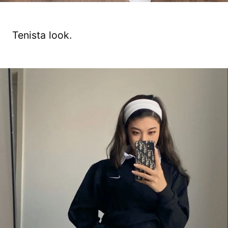
Tenista look.