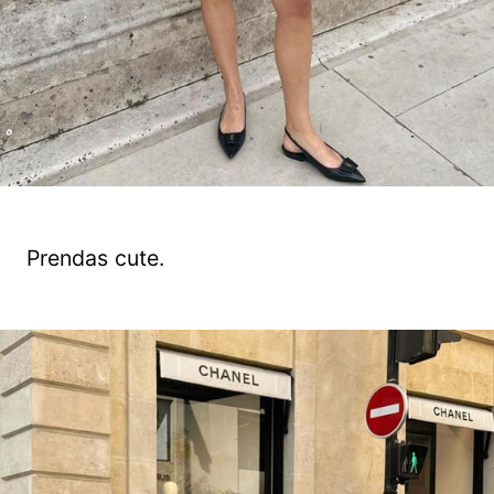
Prendas cute.