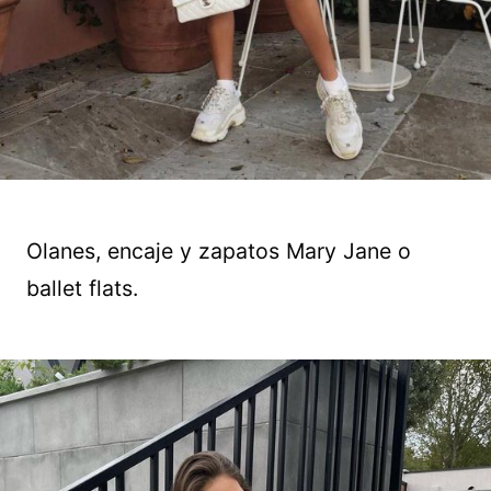
Olanes, encaje y zapatos Mary Jane o
ballet flats.