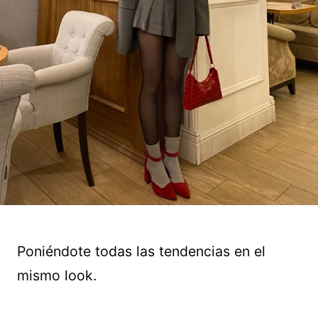
Poniéndote todas las tendencias en el
mismo look.