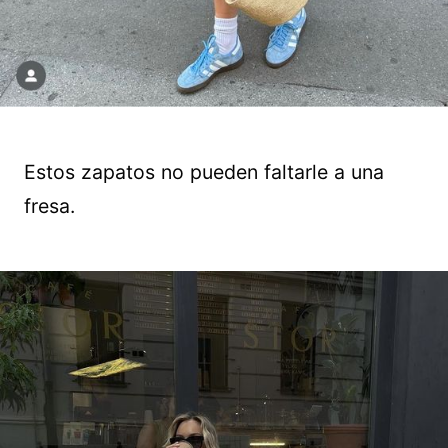
Estos zapatos no pueden faltarle a una
fresa.