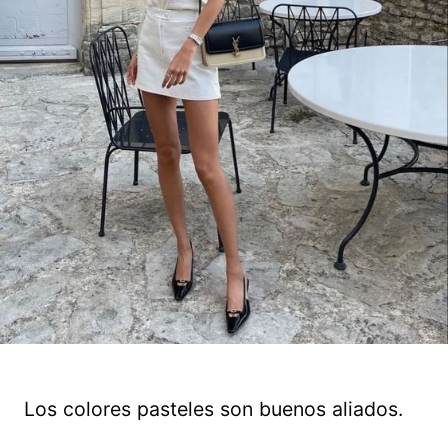
Los colores pasteles son buenos aliados.