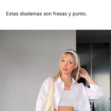
Estas diademas son fresas y punto.