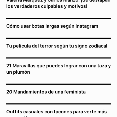
los verdaderos culpables y motivos!
Cómo usar botas largas según Instagram
Tu película del terror según tu signo zodiacal
21 Maravillas que puedes lograr con una taza y
un plumón
20 Mandamientos de una feminista
Outfits casuales con tacones para verte más