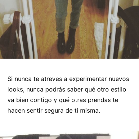
Si nunca te atreves a experimentar nuevos
looks, nunca podrás saber qué otro estilo
va bien contigo y qué otras prendas te
hacen sentir segura de ti misma.