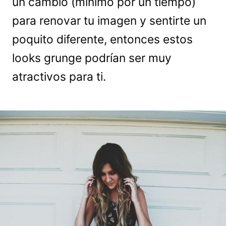
un cambio (mínimo por un tiempo)
para renovar tu imagen y sentirte un
poquito diferente, entonces estos
looks grunge podrían ser muy
atractivos para ti.