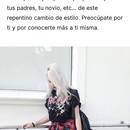
tus padres, tu novio, etc… de este
repentino cambio de estilo. Preocúpate por
ti y por conocerte más a ti misma.