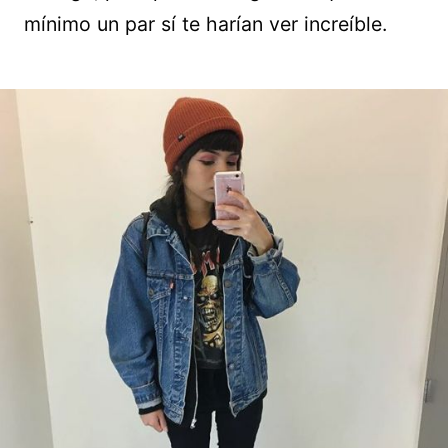
mínimo un par sí te harían ver increíble.