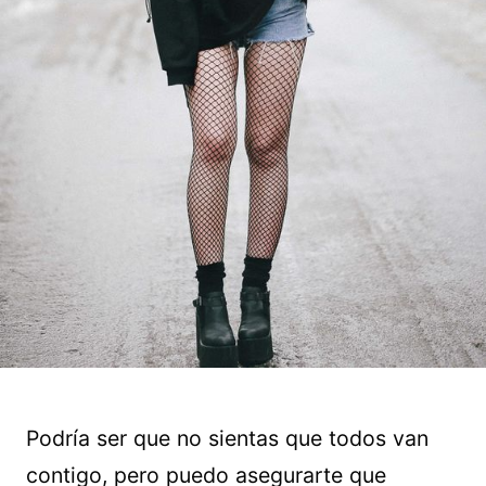
Podría ser que no sientas que todos van
contigo, pero puedo asegurarte que