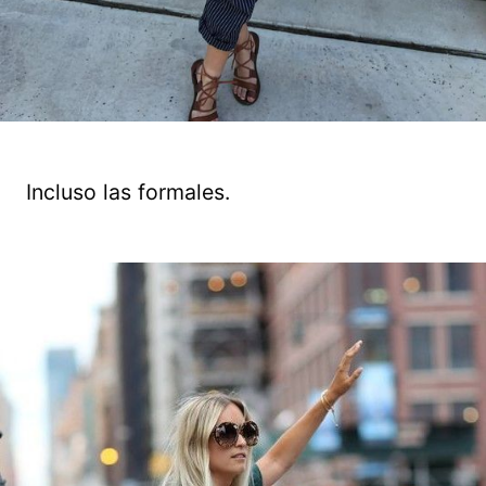
Incluso las formales.