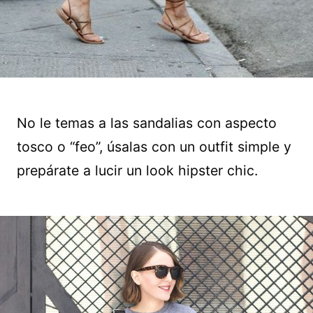
No le temas a las sandalias con aspecto
tosco o “feo”, úsalas con un outfit simple y
prepárate a lucir un look hipster chic.