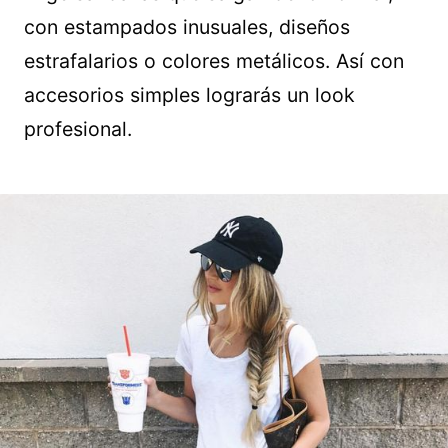
con estampados inusuales, diseños
estrafalarios o colores metálicos. Así con
accesorios simples lograrás un look
profesional.