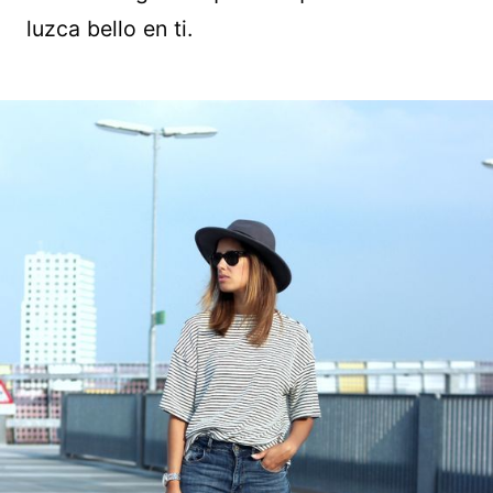
luzca bello en ti.