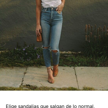
Elige sandalias que salgan de lo normal,