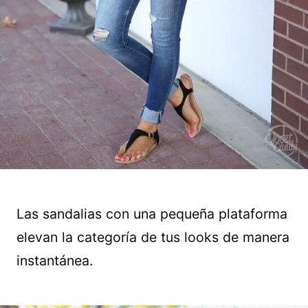
Las sandalias con una pequeña plataforma
elevan la categoría de tus looks de manera
instantánea.