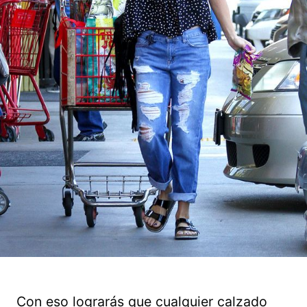
Con eso lograrás que cualquier calzado