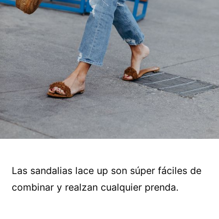
Las sandalias lace up son súper fáciles de
combinar y realzan cualquier prenda.