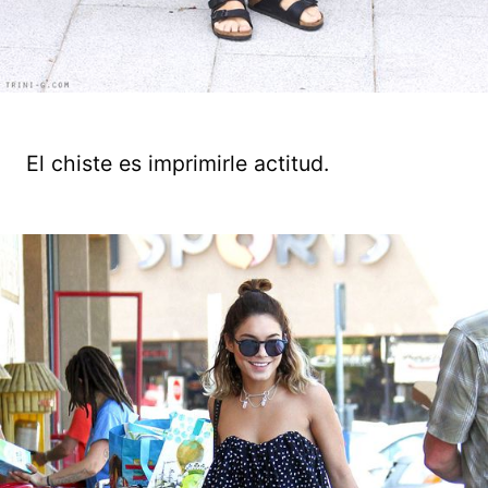
El chiste es imprimirle actitud.