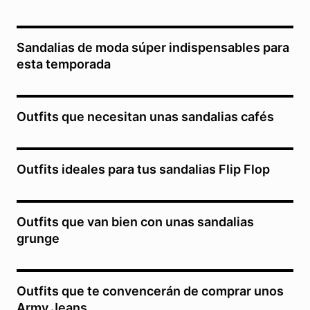
Sandalias de moda súper indispensables para
esta temporada
Outfits que necesitan unas sandalias cafés
Outfits ideales para tus sandalias Flip Flop
Outfits que van bien con unas sandalias
grunge
Outfits que te convencerán de comprar unos
Army Jeans