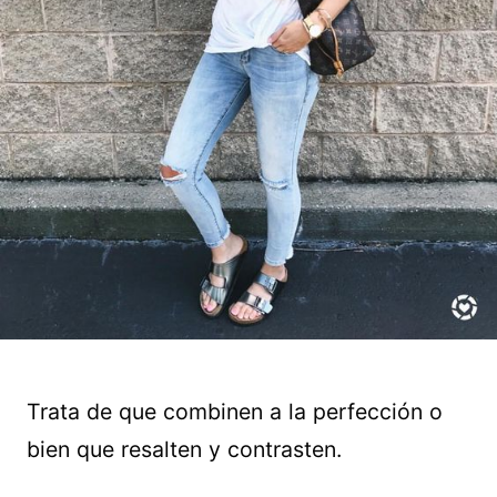
Trata de que combinen a la perfección o
bien que resalten y contrasten.