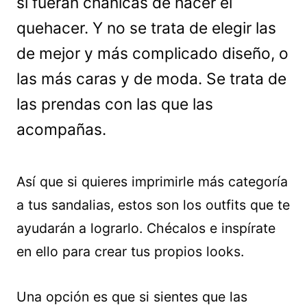
si fueran chanlcas de hacer el
quehacer. Y no se trata de elegir las
de mejor y más complicado diseño, o
las más caras y de moda. Se trata de
las prendas con las que las
acompañas.
Así que si quieres imprimirle más categoría
a tus sandalias, estos son los outfits que te
ayudarán a lograrlo. Chécalos e inspírate
en ello para crear tus propios looks.
Una opción es que si sientes que las