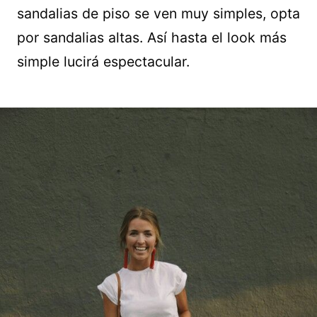
sandalias de piso se ven muy simples, opta
por sandalias altas. Así hasta el look más
simple lucirá espectacular.