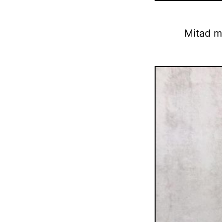
Mitad m