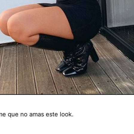
me que no amas este look.