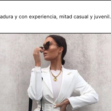
adura y con experiencia, mitad casual y juvenil.