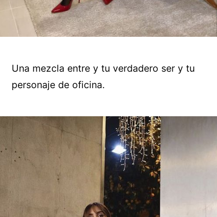
Una mezcla entre y tu verdadero ser y tu
personaje de oficina.