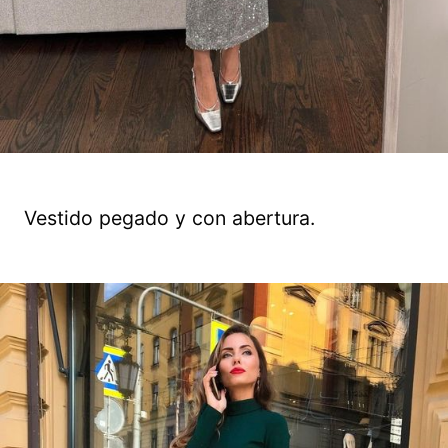
Vestido pegado y con abertura.