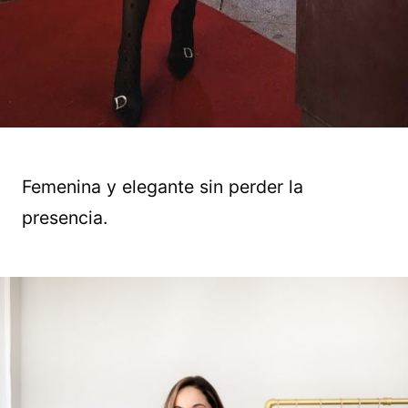
Femenina y elegante sin perder la
presencia.