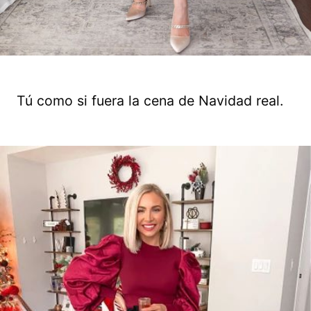
Tú como si fuera la cena de Navidad real.