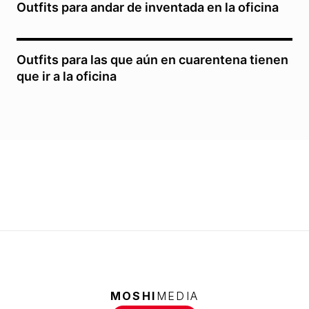
Outfits para andar de inventada en la oficina
Outfits para las que aún en cuarentena tienen
que ir a la oficina
MOSHI
MEDIA