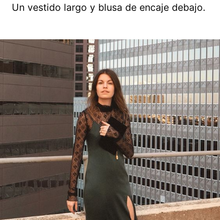
Un vestido largo y blusa de encaje debajo.