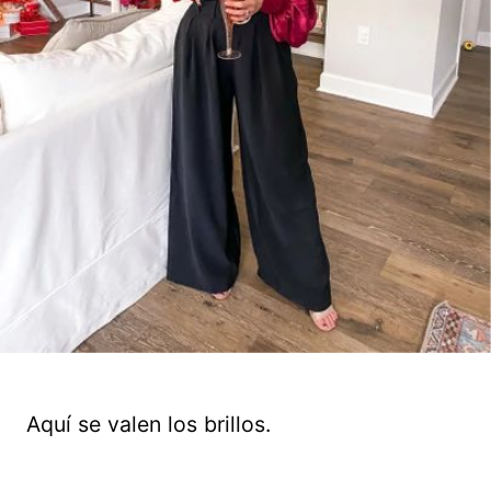
Aquí se valen los brillos.