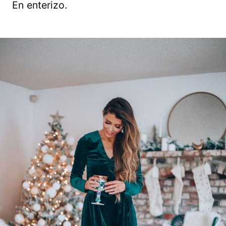
En enterizo.