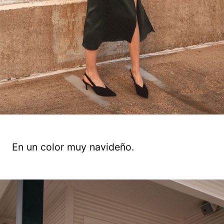
En un color muy navideño.