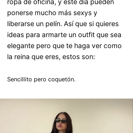
ropa de oficina, y este día pueden
ponerse mucho más sexys y
liberarse un pelín. Así que si quieres
ideas para armarte un outfit que sea
elegante pero que te haga ver como
la reina que eres, estos son:
Sencillito pero coquetón.