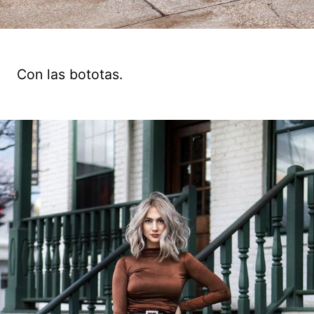
Con las bototas.