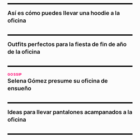
Así es cómo puedes llevar una hoodie a la
oficina
Outfits perfectos para la fiesta de fin de año
de la oficina
GOSSIP
Selena Gómez presume su oficina de
ensueño
Ideas para llevar pantalones acampanados a la
oficina