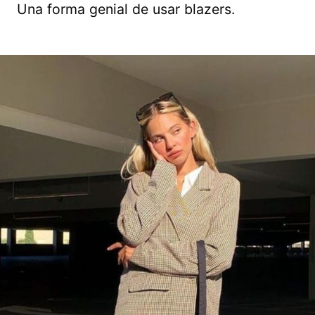
Una forma genial de usar blazers.