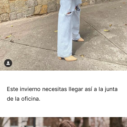
Este invierno necesitas llegar así a la junta
de la oficina.