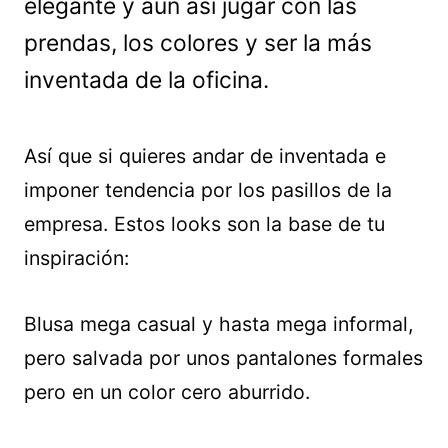
elegante y aún así jugar con las
prendas, los colores y ser la más
inventada de la oficina.
Así que si quieres andar de inventada e
imponer tendencia por los pasillos de la
empresa. Estos looks son la base de tu
inspiración:
Blusa mega casual y hasta mega informal,
pero salvada por unos pantalones formales
pero en un color cero aburrido.