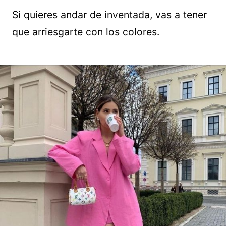
Si quieres andar de inventada, vas a tener
que arriesgarte con los colores.