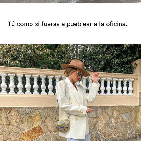
Tú como si fueras a pueblear a la oficina.