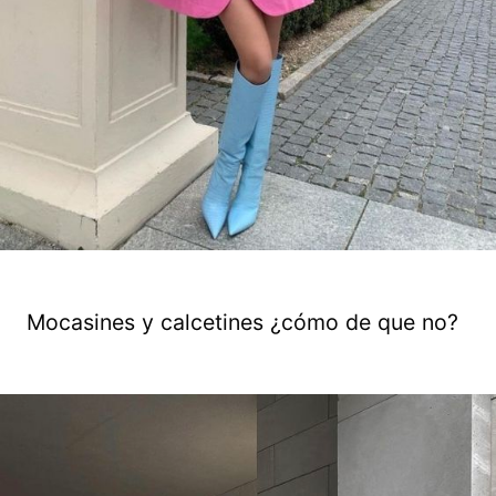
Mocasines y calcetines ¿cómo de que no?