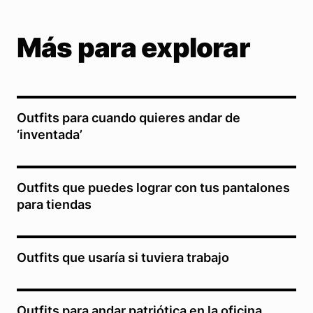
Más para explorar
Outfits para cuando quieres andar de
‘inventada’
Outfits que puedes lograr con tus pantalones
para tiendas
Outfits que usaría si tuviera trabajo
Outfits para andar patriótica en la oficina