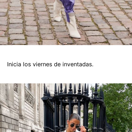
Inicia los viernes de inventadas.