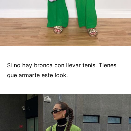
Si no hay bronca con llevar tenis. Tienes
que armarte este look.