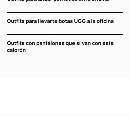
Outfits para llevarte botas UGG a la oficina
Outfits con pantalones que sí van con este
calorón