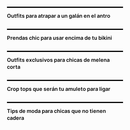
Outfits para atrapar a un galán en el antro
Prendas chic para usar encima de tu bikini
Outfits exclusivos para chicas de melena
corta
Crop tops que serán tu amuleto para ligar
Tips de moda para chicas que no tienen
cadera