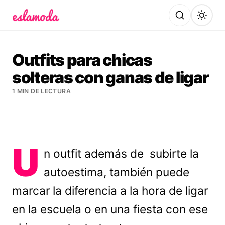
Es la Moda
Outfits para chicas
solteras con ganas de ligar
1 MIN DE LECTURA
U
n outfit además de subirte la
autoestima, también puede
marcar la diferencia a la hora de ligar
en la escuela o en una fiesta con ese