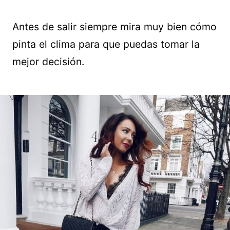
Antes de salir siempre mira muy bien cómo
pinta el clima para que puedas tomar la
mejor decisión.