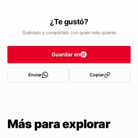
¿Te gustó?
Guárdalo y compártelo con quien más quieras
Guardar en
Enviar
Copiar
Más para explorar