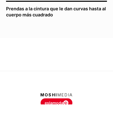
Prendas a la cintura que le dan curvas hasta al
cuerpo más cuadrado
MOSHI
MEDIA
eslamoda