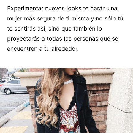
Experimentar nuevos looks te harán una
mujer más segura de ti misma y no sólo tú
te sentirás así, sino que también lo
proyectarás a todas las personas que se
encuentren a tu alrededor.