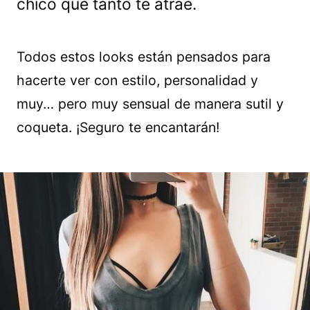
chico que tanto te atrae.
Todos estos looks están pensados para
hacerte ver con estilo, personalidad y
muy… pero muy sensual de manera sutil y
coqueta. ¡Seguro te encantarán!