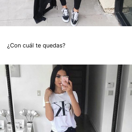
¿Con cuál te quedas?