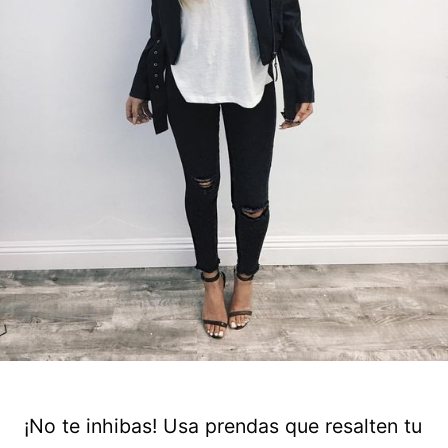
¡No te inhibas! Usa prendas que resalten tu