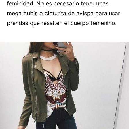
feminidad. No es necesario tener unas
mega bubis o cinturita de avispa para usar
prendas que resalten el cuerpo femenino.