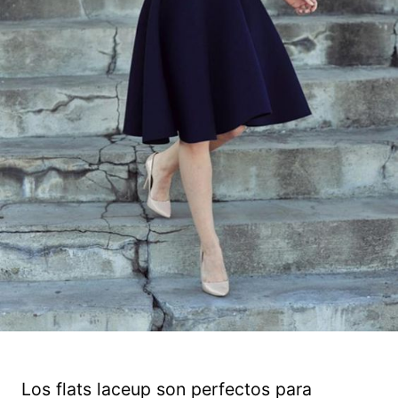
Los flats laceup son perfectos para