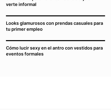
verte informal
Looks glamurosos con prendas casuales para
tu primer empleo
Cómo lucir sexy en el antro con vestidos para
eventos formales