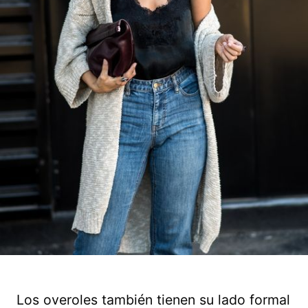
Los overoles también tienen su lado formal