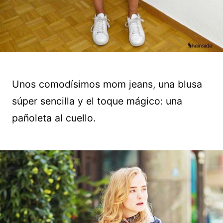
Unos comodísimos mom jeans, una blusa
súper sencilla y el toque mágico: una
pañoleta al cuello.