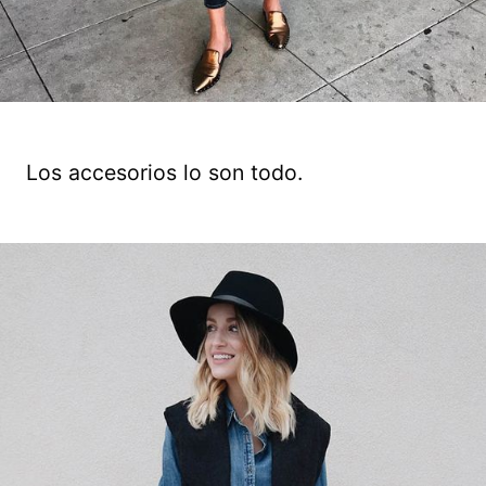
Los accesorios lo son todo.