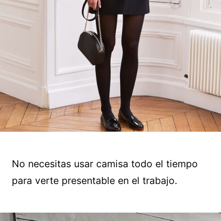
No necesitas usar camisa todo el tiempo
para verte presentable en el trabajo.