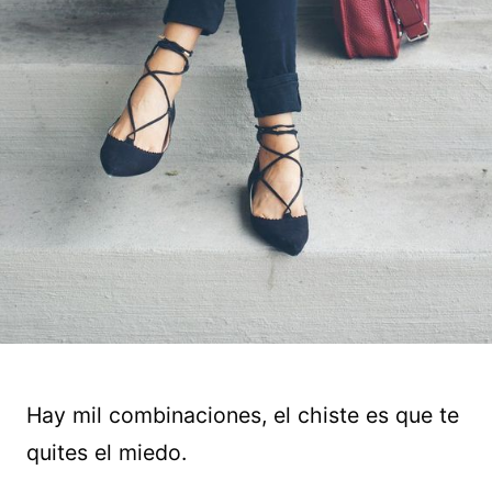
Hay mil combinaciones, el chiste es que te
quites el miedo.