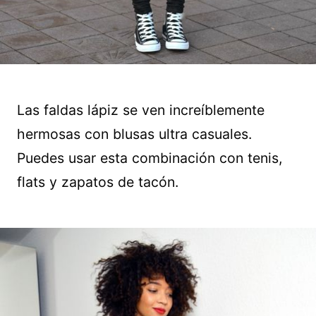
Las faldas lápiz se ven increíblemente
hermosas con blusas ultra casuales.
Puedes usar esta combinación con tenis,
flats y zapatos de tacón.