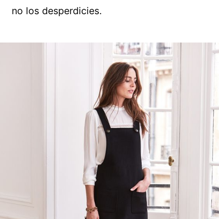
no los desperdicies.