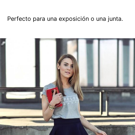
Perfecto para una exposición o una junta.