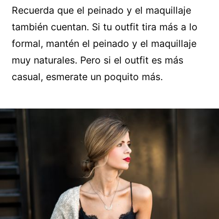
Recuerda que el peinado y el maquillaje
también cuentan. Si tu outfit tira más a lo
formal, mantén el peinado y el maquillaje
muy naturales. Pero si el outfit es más
casual, esmerate un poquito más.