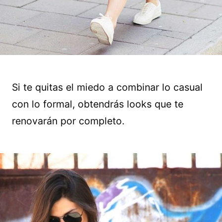
Si te quitas el miedo a combinar lo casual
con lo formal, obtendrás looks que te
renovarán por completo.