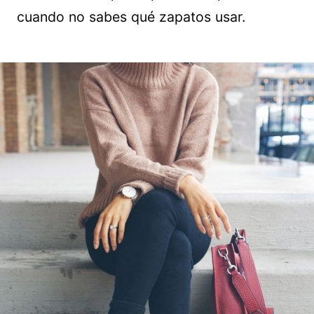
cuando no sabes qué zapatos usar.