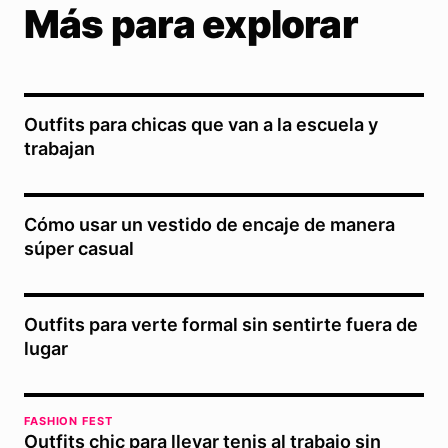
Más para explorar
Outfits para chicas que van a la escuela y
trabajan
Cómo usar un vestido de encaje de manera
súper casual
Outfits para verte formal sin sentirte fuera de
lugar
FASHION FEST
Outfits chic para llevar tenis al trabajo sin