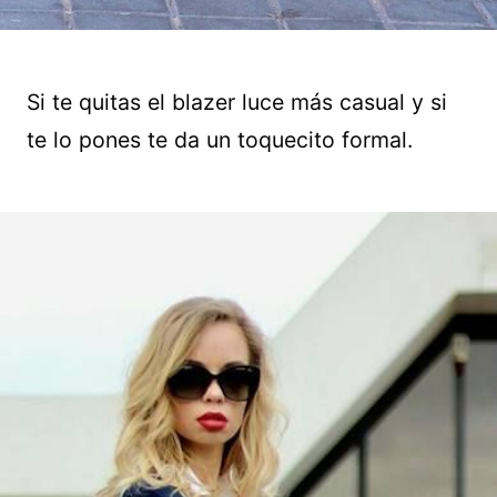
Si te quitas el blazer luce más casual y si
te lo pones te da un toquecito formal.