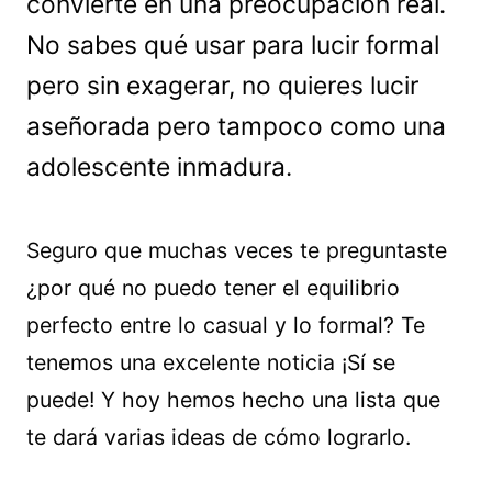
convierte en una preocupación real.
No sabes qué usar para lucir formal
pero sin exagerar, no quieres lucir
aseñorada pero tampoco como una
adolescente inmadura.
Seguro que muchas veces te preguntaste
¿por qué no puedo tener el equilibrio
perfecto entre lo casual y lo formal? Te
tenemos una excelente noticia ¡Sí se
puede! Y hoy hemos hecho una lista que
te dará varias ideas de cómo lograrlo.