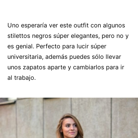
Uno esperaría ver este outfit con algunos
stilettos negros súper elegantes, pero no y
es genial. Perfecto para lucir súper
universitaria, además puedes sólo llevar
unos zapatos aparte y cambiarlos para ir
al trabajo.