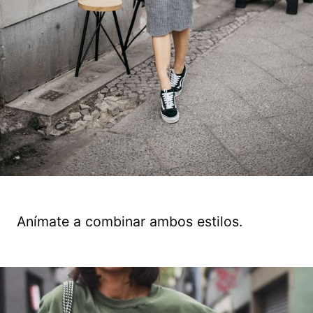
Anímate a combinar ambos estilos.