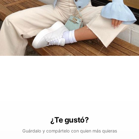
¿Te gustó?
Guárdalo y compártelo con quien más quieras