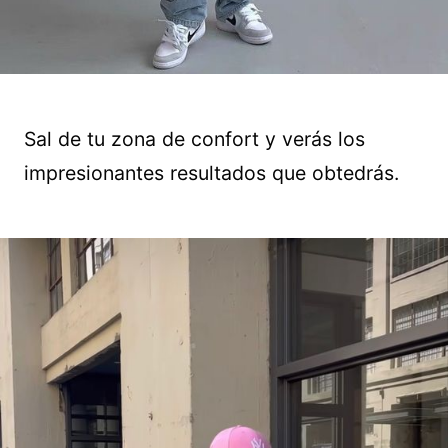
Sal de tu zona de confort y verás los
impresionantes resultados que obtedrás.