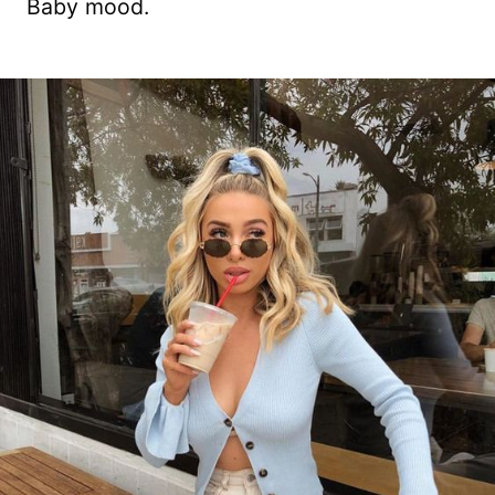
Baby mood.