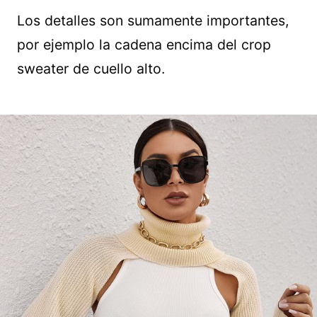
Los detalles son sumamente importantes,
por ejemplo la cadena encima del crop
sweater de cuello alto.