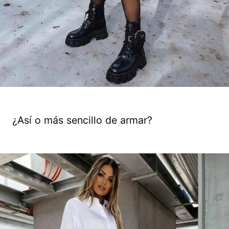
¿Así o más sencillo de armar?