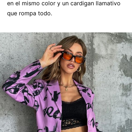
en el mismo color y un cardigan llamativo
que rompa todo.