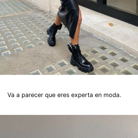
Va a parecer que eres experta en moda.