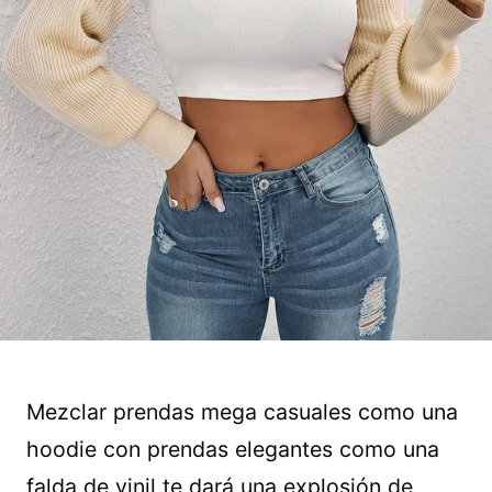
Mezclar prendas mega casuales como una
hoodie con prendas elegantes como una
falda de vinil te dará una explosión de