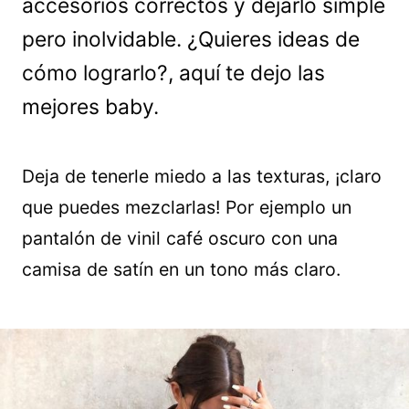
accesorios correctos y dejarlo simple
pero inolvidable. ¿Quieres ideas de
cómo lograrlo?, aquí te dejo las
mejores baby.
Deja de tenerle miedo a las texturas, ¡claro
que puedes mezclarlas! Por ejemplo un
pantalón de vinil café oscuro con una
camisa de satín en un tono más claro.