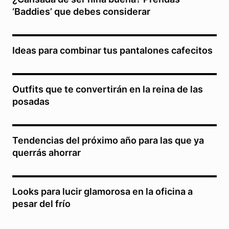
‘Baddies’ que debes considerar
Ideas para combinar tus pantalones cafecitos
Outfits que te convertirán en la reina de las
posadas
Tendencias del próximo año para las que ya
querrás ahorrar
Looks para lucir glamorosa en la oficina a
pesar del frío