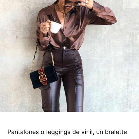
Pantalones o leggings de vinil, un bralette