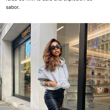
sabor.