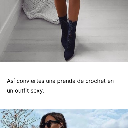
Así conviertes una prenda de crochet en
un outfit sexy.