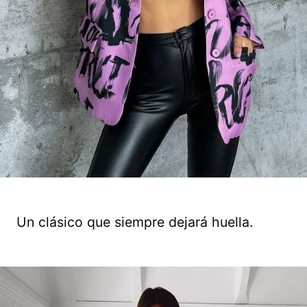
Un clásico que siempre dejará huella.