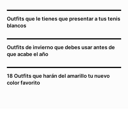
Outfits que le tienes que presentar a tus tenis
blancos
Outfits de invierno que debes usar antes de
que acabe el año
18 Outfits que harán del amarillo tu nuevo
color favorito