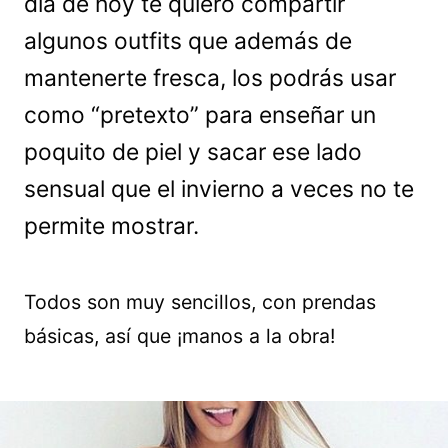
día de hoy te quiero compartir
algunos outfits que además de
mantenerte fresca, los podrás usar
como “pretexto” para enseñar un
poquito de piel y sacar ese lado
sensual que el invierno a veces no te
permite mostrar.
Todos son muy sencillos, con prendas
básicas, así que ¡manos a la obra!