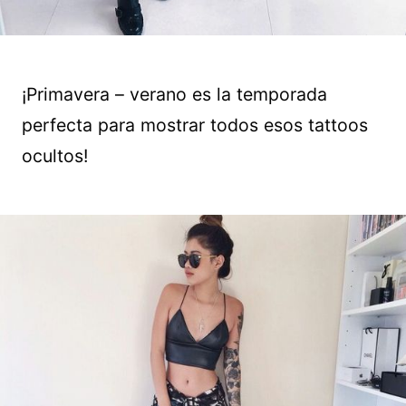
¡Primavera – verano es la temporada
perfecta para mostrar todos esos tattoos
ocultos!