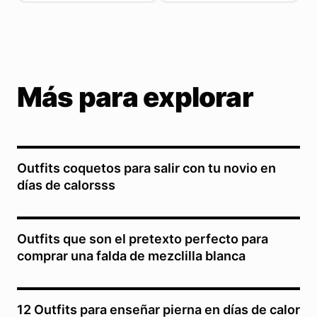
Más para explorar
Outfits coquetos para salir con tu novio en
días de calorsss
Outfits que son el pretexto perfecto para
comprar una falda de mezclilla blanca
12 Outfits para enseñar pierna en días de calor