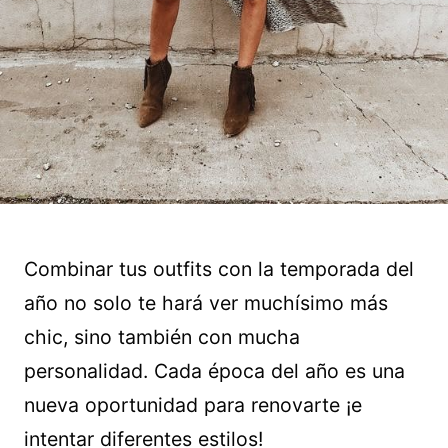
Combinar tus outfits con la temporada del
año no solo te hará ver muchísimo más
chic, sino también con mucha
personalidad. Cada época del año es una
nueva oportunidad para renovarte ¡e
intentar diferentes estilos!