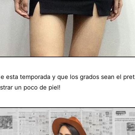
ue esta temporada y que los grados sean el pre
strar un poco de piel!