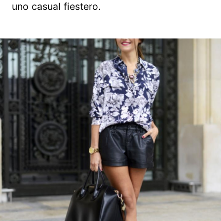
uno casual fiestero.