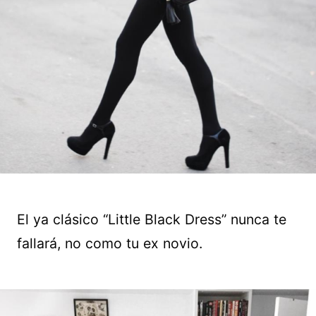
El ya clásico “Little Black Dress” nunca te
fallará, no como tu ex novio.