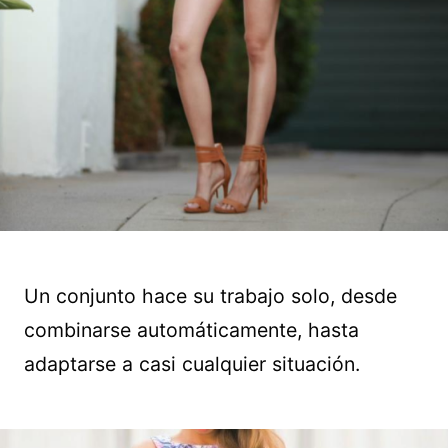
Un conjunto hace su trabajo solo, desde
combinarse automáticamente, hasta
adaptarse a casi cualquier situación.