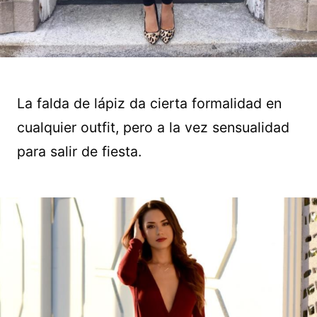
La falda de lápiz da cierta formalidad en
cualquier outfit, pero a la vez sensualidad
para salir de fiesta.