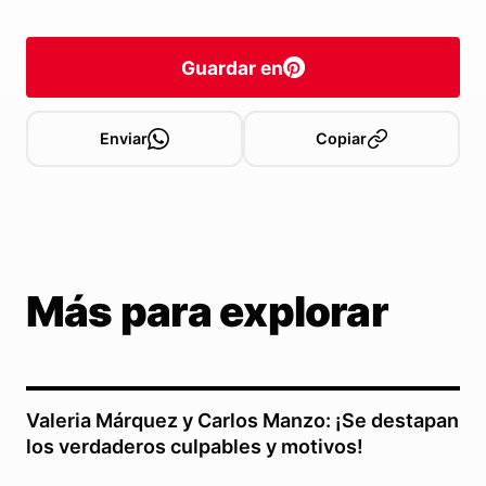
Guardar en
Enviar
Copiar
Más para explorar
Valeria Márquez y Carlos Manzo: ¡Se destapan
los verdaderos culpables y motivos!