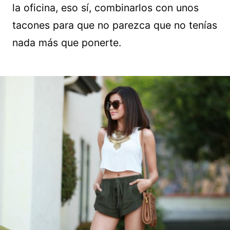
la oficina, eso sí, combinarlos con unos
tacones para que no parezca que no tenías
nada más que ponerte.