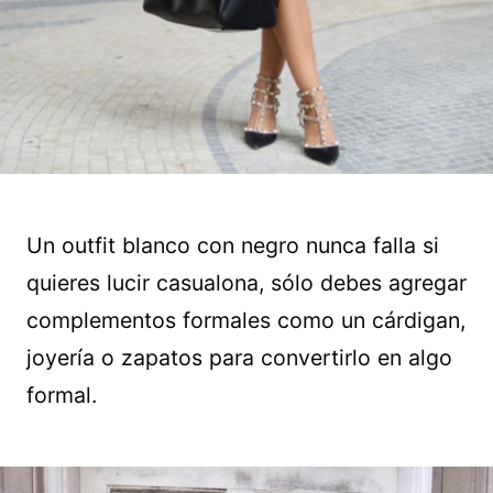
Un outfit blanco con negro nunca falla si
quieres lucir casualona, sólo debes agregar
complementos formales como un cárdigan,
joyería o zapatos para convertirlo en algo
formal.