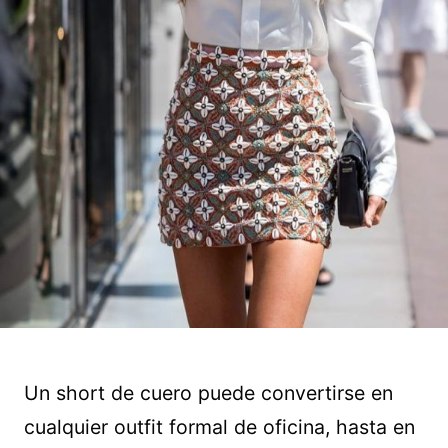
Un short de cuero puede convertirse en
cualquier outfit formal de oficina, hasta en