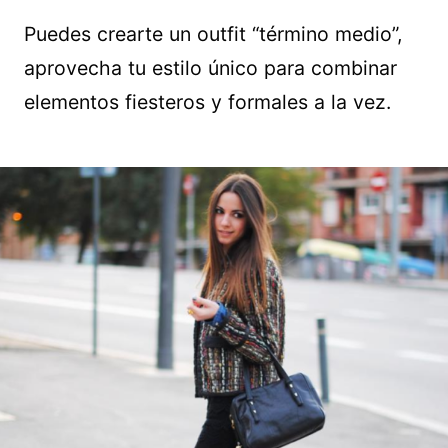
Puedes crearte un outfit “término medio”,
aprovecha tu estilo único para combinar
elementos fiesteros y formales a la vez.