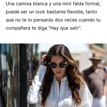
Una camisa blanca y una mini falda formal,
puede ser un look bastante flexible, tanto
que no te lo pensarás dos veces cuando tu
compañera te diga “Hay que salir”.