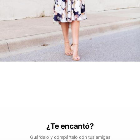
¿Te encantó?
Guárdalo y compártelo con tus amigas