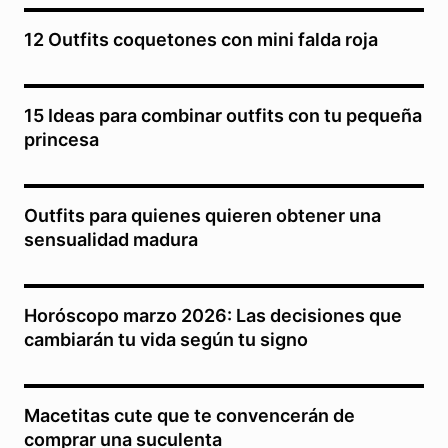
12 Outfits coquetones con mini falda roja
15 Ideas para combinar outfits con tu pequeña
princesa
Outfits para quienes quieren obtener una
sensualidad madura
Horóscopo marzo 2026: Las decisiones que
cambiarán tu vida según tu signo
Macetitas cute que te convencerán de
comprar una suculenta