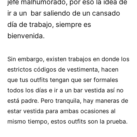
jefe malhumorado, por eso la idea de
ir a un bar saliendo de un cansado
día de trabajo, siempre es
bienvenida.
Sin embargo, existen trabajos en donde los
estrictos códigos de vestimenta, hacen
que tus outfits tengan que ser formales
todos los días e ir a un bar vestida así no
está padre. Pero tranquila, hay maneras de
estar vestida para ambas ocasiones al
mismo tiempo, estos outfits son la prueba.