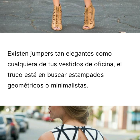
Existen jumpers tan elegantes como
cualquiera de tus vestidos de oficina, el
truco está en buscar estampados
geométricos o minimalistas.