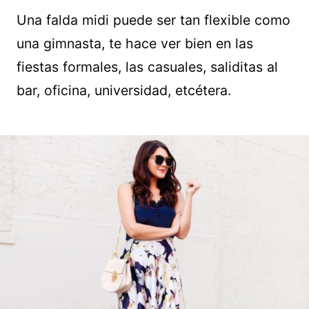
Una falda midi puede ser tan flexible como
una gimnasta, te hace ver bien en las
fiestas formales, las casuales, saliditas al
bar, oficina, universidad, etcétera.