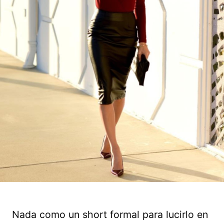
Nada como un short formal para lucirlo en