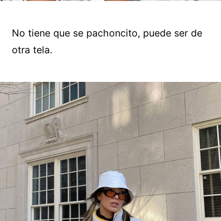
No tiene que se pachoncito, puede ser de
otra tela.