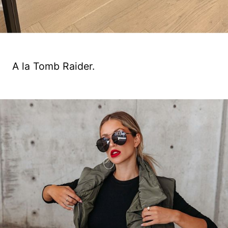
A la Tomb Raider.