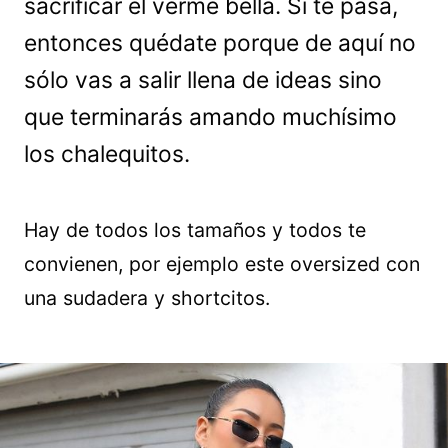
sacrificar el verme bella. Si te pasa,
entonces quédate porque de aquí no
sólo vas a salir llena de ideas sino
que terminarás amando muchísimo
los chalequitos.
Hay de todos los tamaños y todos te
convienen, por ejemplo este oversized con
una sudadera y shortcitos.