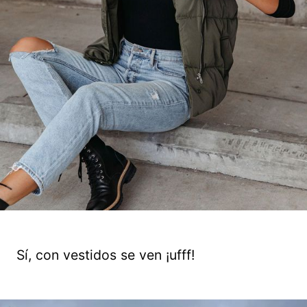
Sí, con vestidos se ven ¡ufff!