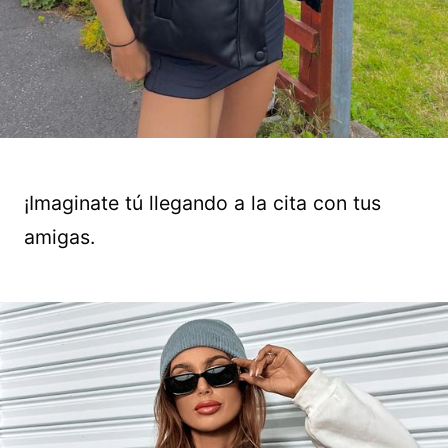
¡Imaginate tú llegando a la cita con tus
amigas.