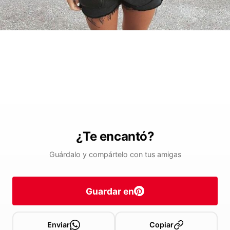
¿Te encantó?
Guárdalo y compártelo con tus amigas
Guardar en
Enviar
Copiar