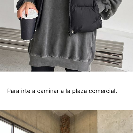
Para irte a caminar a la plaza comercial.