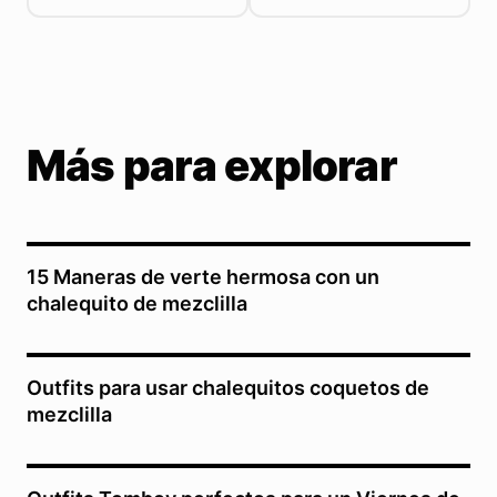
Más para explorar
15 Maneras de verte hermosa con un
chalequito de mezclilla
Outfits para usar chalequitos coquetos de
mezclilla