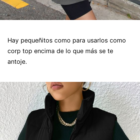
Hay pequeñitos como para usarlos como
corp top encima de lo que más se te
antoje.