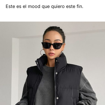
Este es el mood que quiero este fin.