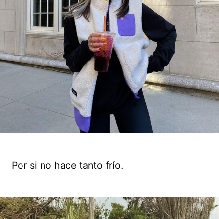
Por si no hace tanto frío.