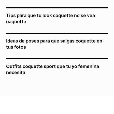
Tips para que tu look coquette no se vea
naquette
Ideas de poses para que salgas coquette en
tus fotos
Outfits coquette sport que tu yo femenina
necesita