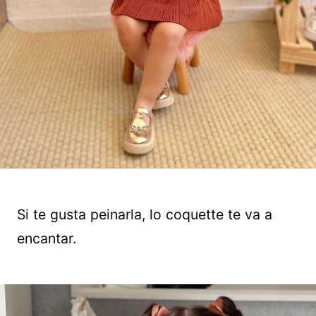
Si te gusta peinarla, lo coquette te va a
encantar.