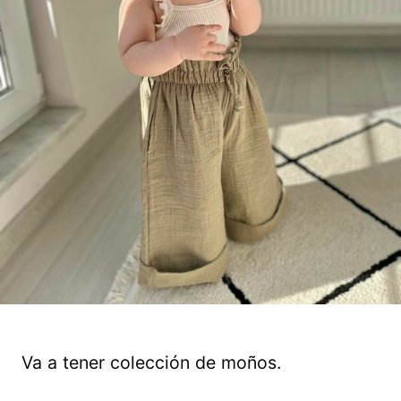
Va a tener colección de moños.