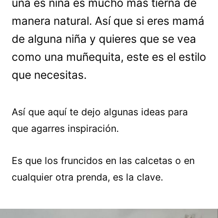
una es niña es mucho más tierna de
manera natural. Así que si eres mamá
de alguna niña y quieres que se vea
como una muñequita, este es el estilo
que necesitas.
Así que aquí te dejo algunas ideas para
que agarres inspiración.
Es que los fruncidos en las calcetas o en
cualquier otra prenda, es la clave.