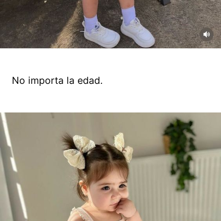
No importa la edad.