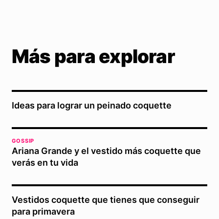
Más para explorar
Ideas para lograr un peinado coquette
GOSSIP
Ariana Grande y el vestido más coquette que
verás en tu vida
Vestidos coquette que tienes que conseguir
para primavera