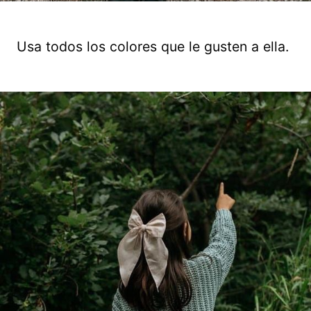
Usa todos los colores que le gusten a ella.