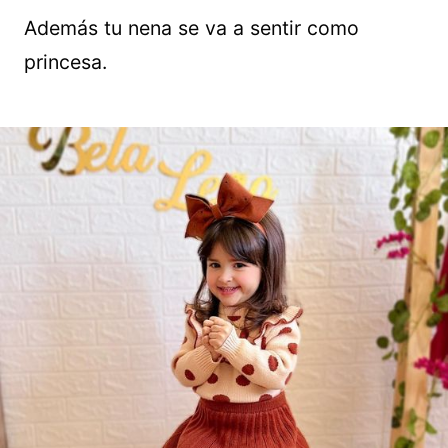
Además tu nena se va a sentir como
princesa.