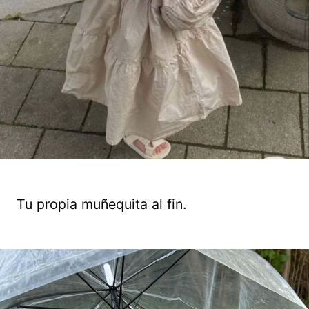
Tu propia muñequita al fin.