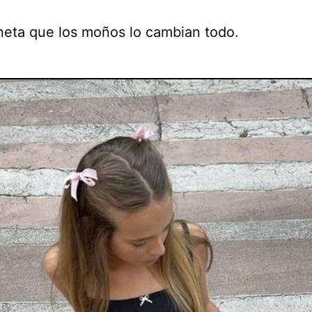
neta que los moños lo cambian todo.