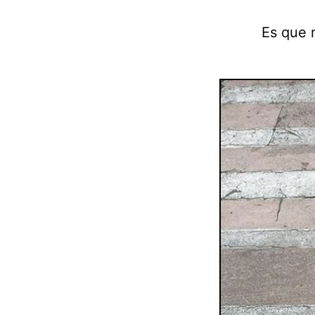
Es que 