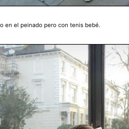
to en el peinado pero con tenis bebé.