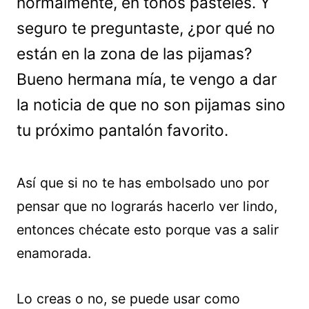
normalmente, en tonos pasteles. Y
seguro te preguntaste, ¿por qué no
están en la zona de las pijamas?
Bueno hermana mía, te vengo a dar
la noticia de que no son pijamas sino
tu próximo pantalón favorito.
Así que si no te has embolsado uno por
pensar que no lograrás hacerlo ver lindo,
entonces chécate esto porque vas a salir
enamorada.
Lo creas o no, se puede usar como