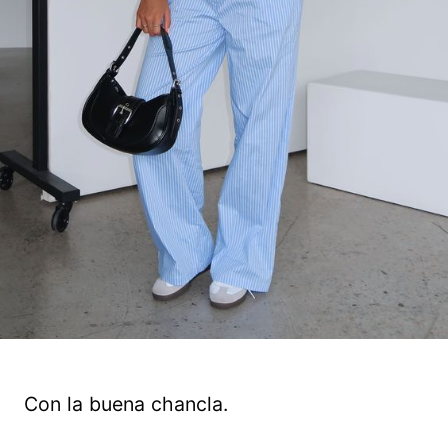
Con la buena chancla.