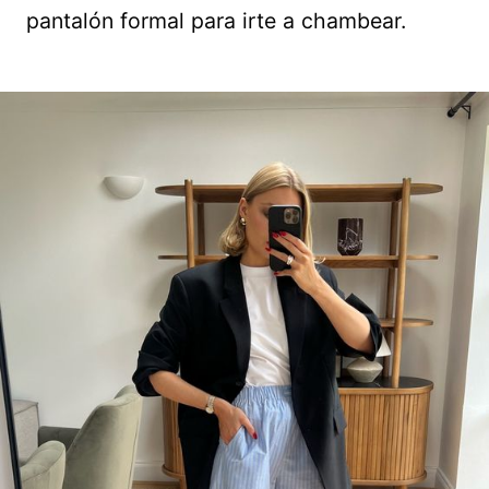
pantalón formal para irte a chambear.