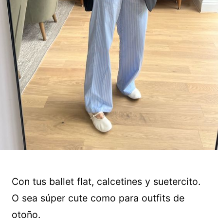
Con tus ballet flat, calcetines y suetercito.
O sea súper cute como para outfits de
otoño.