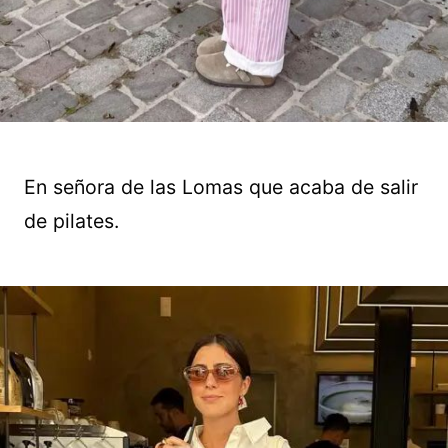
En señora de las Lomas que acaba de salir
de pilates.