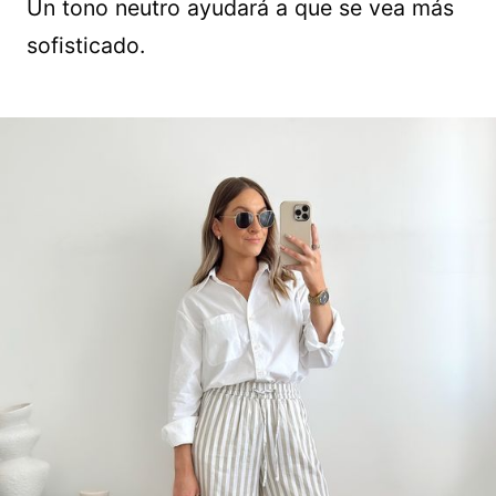
Un tono neutro ayudará a que se vea más
sofisticado.