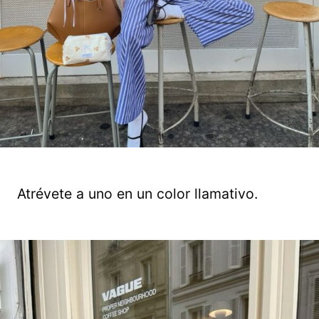
Atrévete a uno en un color llamativo.