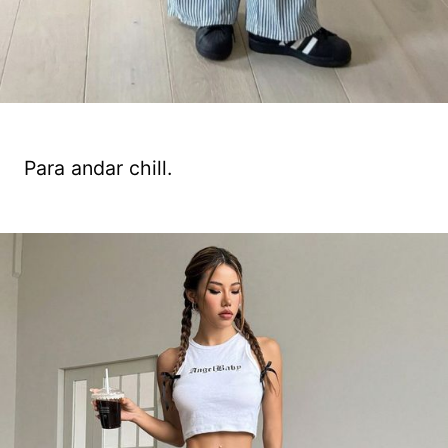
Para andar chill.