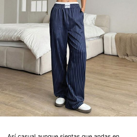
Así casual aunque sientas que andas en