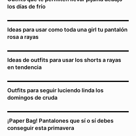
los días de frío
Ideas para usar como toda una girl tu pantalón
rosa a rayas
Ideas de outfits para usar los shorts a rayas
en tendencia
Outfits para seguir luciendo linda los
domingos de cruda
¡Paper Bag! Pantalones que sí o sí debes
conseguir esta primavera