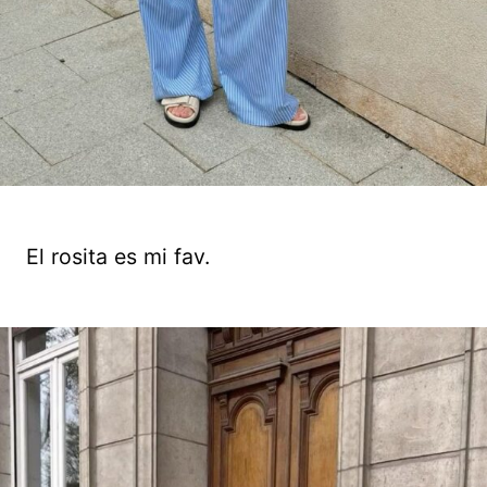
El rosita es mi fav.