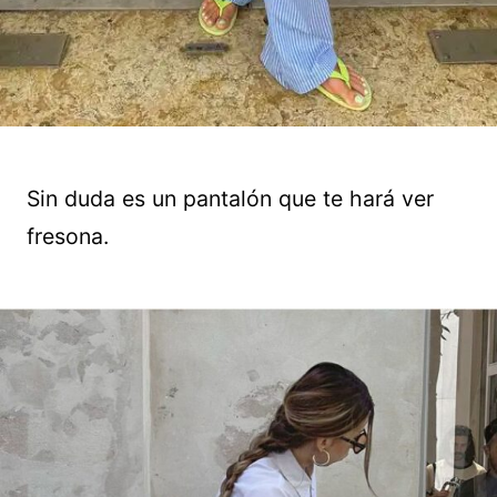
Sin duda es un pantalón que te hará ver
fresona.