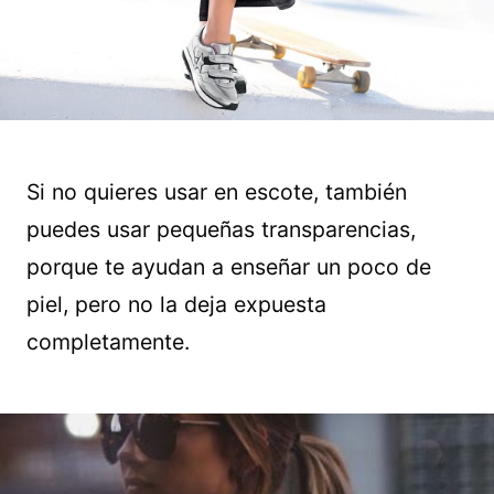
Si no quieres usar en escote, también
puedes usar pequeñas transparencias,
porque te ayudan a enseñar un poco de
piel, pero no la deja expuesta
completamente.