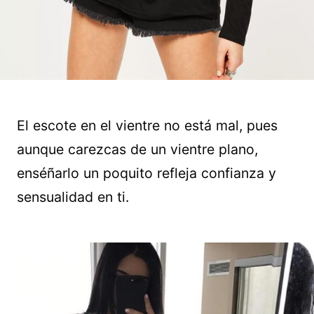
El escote en el vientre no está mal, pues
aunque carezcas de un vientre plano,
enséñarlo un poquito refleja confianza y
sensualidad en ti.