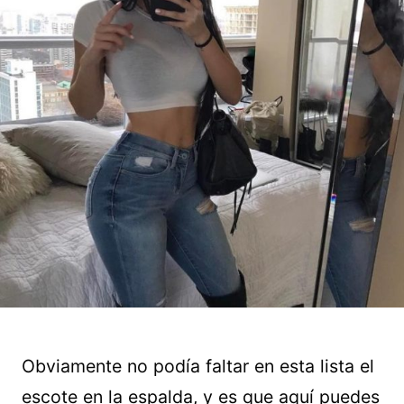
Obviamente no podía faltar en esta lista el
escote en la espalda, y es que aquí puedes