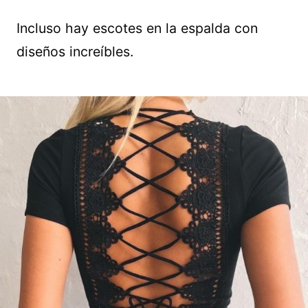
Incluso hay escotes en la espalda con
diseños increíbles.