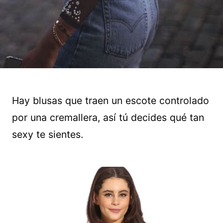
Hay blusas que traen un escote controlado
por una cremallera, así tú decides qué tan
sexy te sientes.