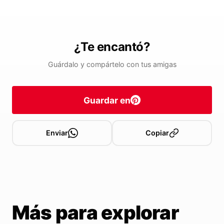
¿Te encantó?
Guárdalo y compártelo con tus amigas
Guardar en
Enviar
Copiar
Más para explorar