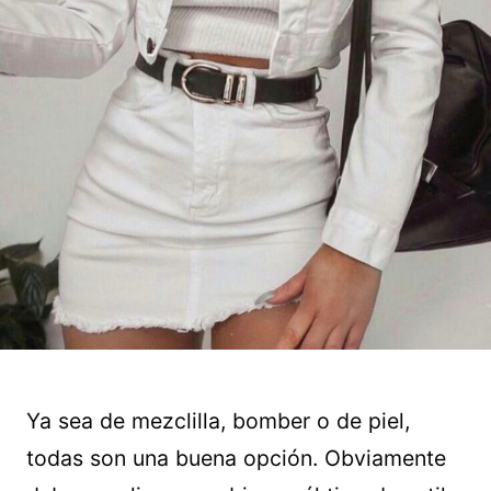
Ya sea de mezclilla, bomber o de piel,
todas son una buena opción. Obviamente