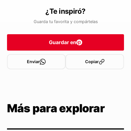
¿Te inspiró?
Guarda tu favorita y compártelas
Guardar en
Enviar
Copiar
Más para explorar