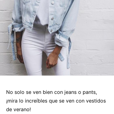
No solo se ven bien con jeans o pants,
¡mira lo increíbles que se ven con vestidos
de verano!