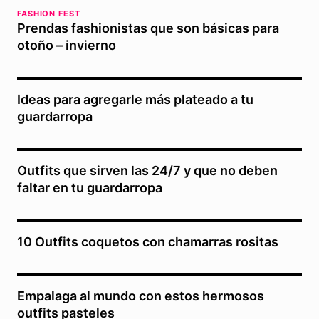
FASHION FEST
Prendas fashionistas que son básicas para
otoño – invierno
Ideas para agregarle más plateado a tu
guardarropa
Outfits que sirven las 24/7 y que no deben
faltar en tu guardarropa
10 Outfits coquetos con chamarras rositas
Empalaga al mundo con estos hermosos
outfits pasteles