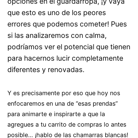
opciones en el guardarropa, ¡y vaya
que esto es uno de los peores
errores que podemos cometer! Pues
si las analizaremos con calma,
podríamos ver el potencial que tienen
para hacernos lucir completamente
diferentes y renovadas.
Y es precisamente por eso que hoy nos
enfocaremos en una de “esas prendas”
para animarte e inspirarte a que la
agregues a tu carrito de compras lo antes
posible… ¡hablo de las chamarras blancas!