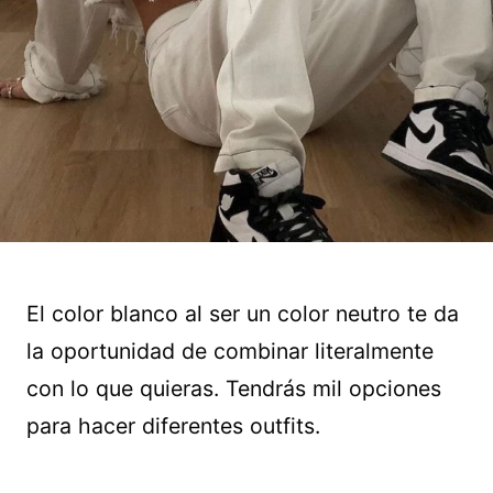
El color blanco al ser un color neutro te da
la oportunidad de combinar literalmente
con lo que quieras. Tendrás mil opciones
para hacer diferentes outfits.