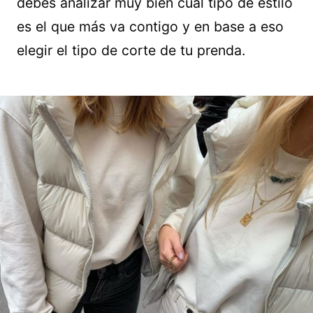
debes analizar muy bien cuál tipo de estilo
es el que más va contigo y en base a eso
elegir el tipo de corte de tu prenda.