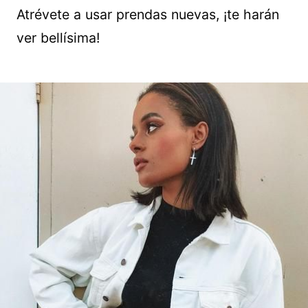
Atrévete a usar prendas nuevas, ¡te harán
ver bellísima!