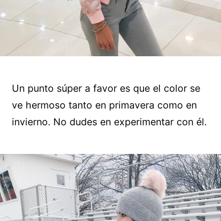
Un punto súper a favor es que el color se
ve hermoso tanto en primavera como en
invierno. No dudes en experimentar con él.