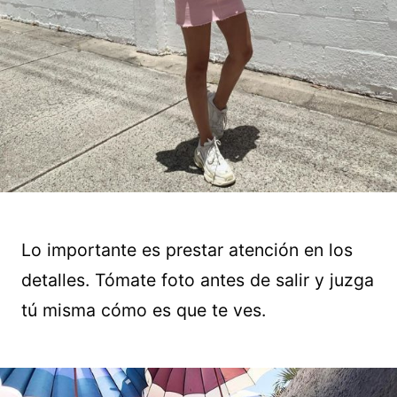
Lo importante es prestar atención en los
detalles. Tómate foto antes de salir y juzga
tú misma cómo es que te ves.