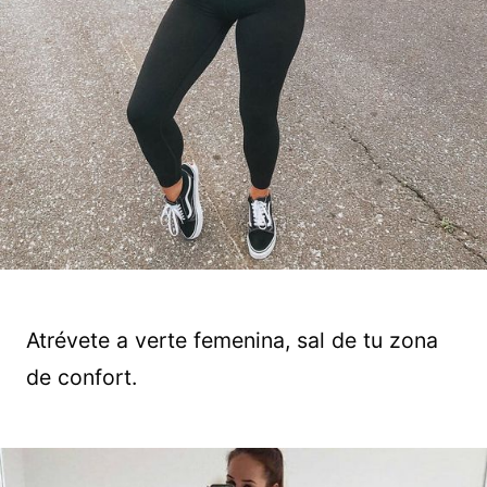
Atrévete a verte femenina, sal de tu zona
de confort.