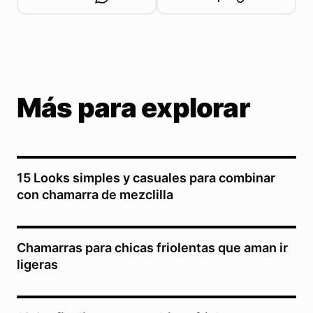
Más para explorar
15 Looks simples y casuales para combinar
con chamarra de mezclilla
Chamarras para chicas friolentas que aman ir
ligeras