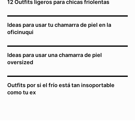
12 Outfits ligeros para chicas friolentas
Ideas para usar tu chamarra de piel en la
oficinuqui
Ideas para usar una chamarra de piel
oversized
Outfits por si el frío está tan insoportable
como tu ex