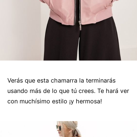
Verás que esta chamarra la terminarás
usando más de lo que tú crees. Te hará ver
con muchísimo estilo ¡y hermosa!