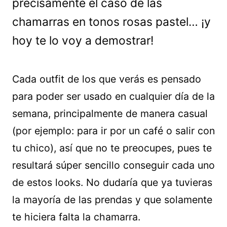
precisamente el caso de las
chamarras en tonos rosas pastel… ¡y
hoy te lo voy a demostrar!
Cada outfit de los que verás es pensado
para poder ser usado en cualquier día de la
semana, principalmente de manera casual
(por ejemplo: para ir por un café o salir con
tu chico), así que no te preocupes, pues te
resultará súper sencillo conseguir cada uno
de estos looks. No dudaría que ya tuvieras
la mayoría de las prendas y que solamente
te hiciera falta la chamarra.