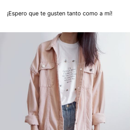
¡Espero que te gusten tanto como a mí!