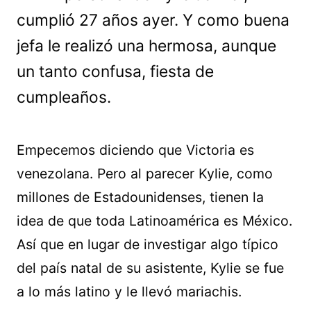
cumplió 27 años ayer. Y como buena
jefa le realizó una hermosa, aunque
un tanto confusa, fiesta de
cumpleaños.
Empecemos diciendo que Victoria es
venezolana. Pero al parecer Kylie, como
millones de Estadounidenses, tienen la
idea de que toda Latinoamérica es México.
Así que en lugar de investigar algo típico
del país natal de su asistente, Kylie se fue
a lo más latino y le llevó mariachis.