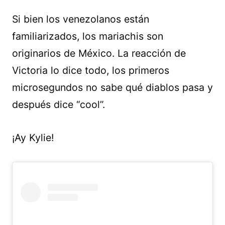
Si bien los venezolanos están
familiarizados, los mariachis son
originarios de México. La reacción de
Victoria lo dice todo, los primeros
microsegundos no sabe qué diablos pasa y
después dice “cool”.
¡Ay Kylie!