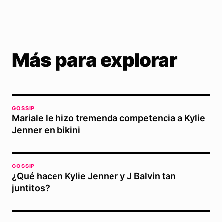
Más para explorar
GOSSIP
Mariale le hizo tremenda competencia a Kylie
Jenner en bikini
GOSSIP
¿Qué hacen Kylie Jenner y J Balvin tan
juntitos?