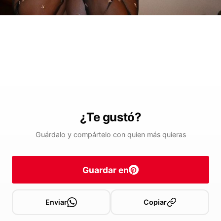
¿Te gustó?
Guárdalo y compártelo con quien más quieras
Guardar en
Enviar
Copiar