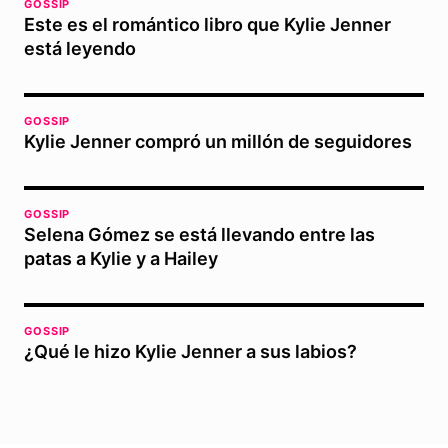
GOSSIP
Este es el romántico libro que Kylie Jenner
está leyendo
GOSSIP
Kylie Jenner compró un millón de seguidores
GOSSIP
Selena Gómez se está llevando entre las
patas a Kylie y a Hailey
GOSSIP
¿Qué le hizo Kylie Jenner a sus labios?