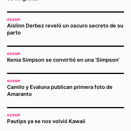
GOSSIP
Aislinn Derbez reveló un oscuro secreto de su
parto
GOSSIP
Kenia Simpson se convirtió en una ‘Simpson’
GOSSIP
Camilo y Evaluna publican primera foto de
Amaranto
GOSSIP
Pautips ya se nos volvió Kawaii