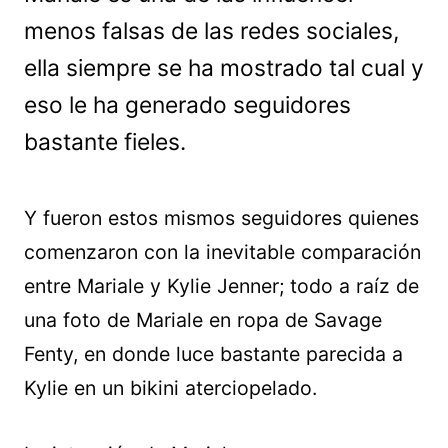
menos falsas de las redes sociales,
ella siempre se ha mostrado tal cual y
eso le ha generado seguidores
bastante fieles.
Y fueron estos mismos seguidores quienes
comenzaron con la inevitable comparación
entre Mariale y Kylie Jenner; todo a raíz de
una foto de Mariale en ropa de Savage
Fenty, en donde luce bastante parecida a
Kylie en un bikini aterciopelado.