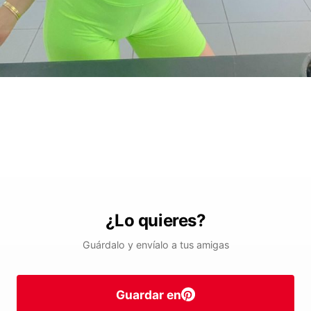
¿Lo quieres?
Guárdalo y envíalo a tus amigas
Guardar en