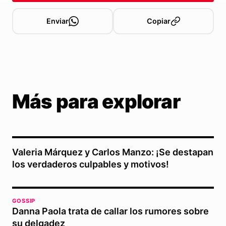
Enviar
Copiar
Más para explorar
Valeria Márquez y Carlos Manzo: ¡Se destapan
los verdaderos culpables y motivos!
GOSSIP
Danna Paola trata de callar los rumores sobre
su delgadez