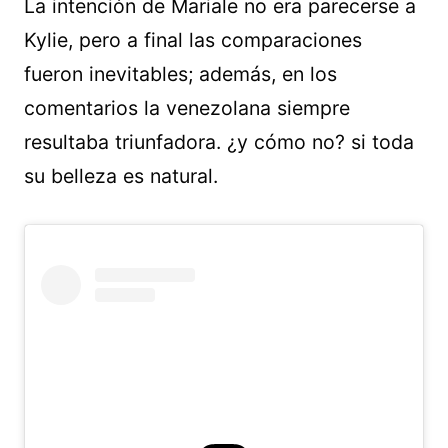
La intención de Mariale no era parecerse a
Kylie, pero a final las comparaciones
fueron inevitables; además, en los
comentarios la venezolana siempre
resultaba triunfadora. ¿y cómo no? si toda
su belleza es natural.