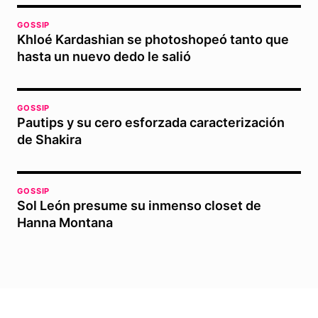
GOSSIP
Khloé Kardashian se photoshopeó tanto que
hasta un nuevo dedo le salió
GOSSIP
Pautips y su cero esforzada caracterización
de Shakira
GOSSIP
Sol León presume su inmenso closet de
Hanna Montana