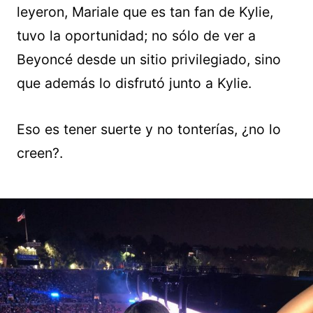
leyeron, Mariale que es tan fan de Kylie,
tuvo la oportunidad; no sólo de ver a
Beyoncé desde un sitio privilegiado, sino
que además lo disfrutó junto a Kylie.
Eso es tener suerte y no tonterías, ¿no lo
creen?.