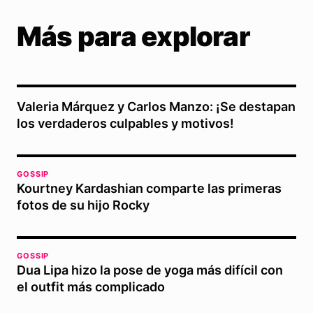
Más para explorar
Valeria Márquez y Carlos Manzo: ¡Se destapan
los verdaderos culpables y motivos!
GOSSIP
Kourtney Kardashian comparte las primeras
fotos de su hijo Rocky
GOSSIP
Dua Lipa hizo la pose de yoga más difícil con
el outfit más complicado