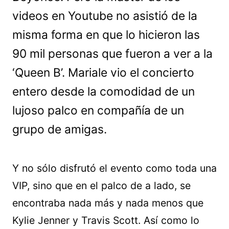
videos en Youtube no asistió de la
misma forma en que lo hicieron las
90 mil personas que fueron a ver a la
‘Queen B’. Mariale vio el concierto
entero desde la comodidad de un
lujoso palco en compañía de un
grupo de amigas.
Y no sólo disfrutó el evento como toda una
VIP, sino que en el palco de a lado, se
encontraba nada más y nada menos que
Kylie Jenner y Travis Scott. Así como lo