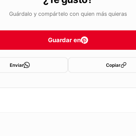
Guárdalo y compártelo con quien más quieras
Guardar en
Enviar
Copiar