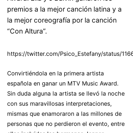
premios a la mejor canción latina y a
la mejor coreografía por la canción
“Con Altura”.
https://twitter.com/Psico_Estefany/status/
Convirtiéndola en la primera artista
española en ganar un MTV Music Award.
Sin duda alguna la artista se llevó la noche
con sus maravillosas interpretaciones,
mismas que enamoraron a las millones de
personas que no perdieron el evento, entre