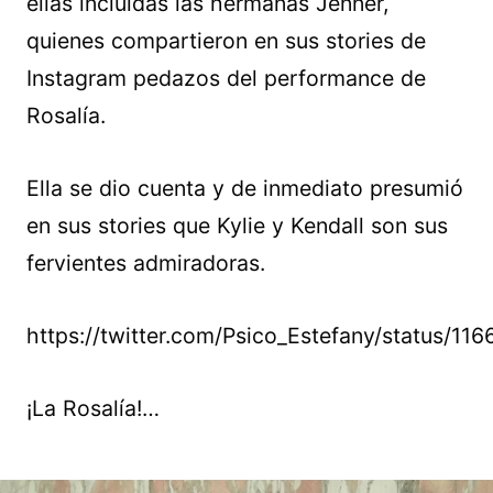
ellas incluidas las hermanas Jenner,
quienes compartieron en sus stories de
Instagram pedazos del performance de
Rosalía.
Ella se dio cuenta y de inmediato presumió
en sus stories que Kylie y Kendall son sus
fervientes admiradoras.
https://twitter.com/Psico_Estefany/status/
¡La Rosalía!…