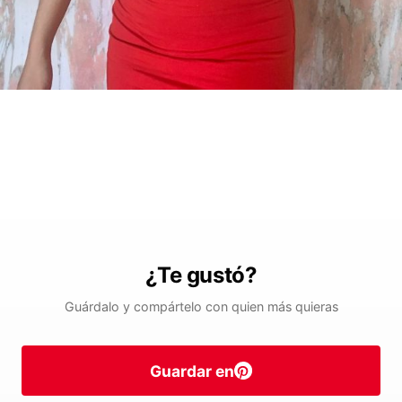
¿Te gustó?
Guárdalo y compártelo con quien más quieras
Guardar en