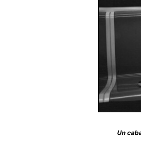
Un caba