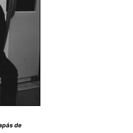
papás de