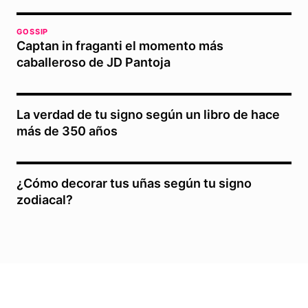
GOSSIP
Captan in fraganti el momento más
caballeroso de JD Pantoja
La verdad de tu signo según un libro de hace
más de 350 años
¿Cómo decorar tus uñas según tu signo
zodiacal?