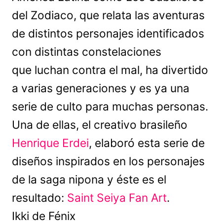
del Zodiaco, que relata las aventuras
de distintos personajes identificados
con distintas constelaciones
que luchan contra el mal, ha divertido
a varias generaciones y es ya una
serie de culto para muchas personas.
Una de ellas, el creativo brasileño
Henrique Erdei
, elaboró esta serie de
diseños inspirados en los personajes
de la saga nipona y éste es el
resultado:
Saint Seiya Fan Art
.
Ikki de Fénix