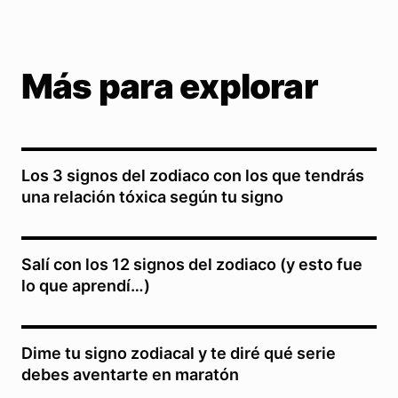
Más para explorar
Los 3 signos del zodiaco con los que tendrás
una relación tóxica según tu signo
Salí con los 12 signos del zodiaco (y esto fue
lo que aprendí…)
Dime tu signo zodiacal y te diré qué serie
debes aventarte en maratón