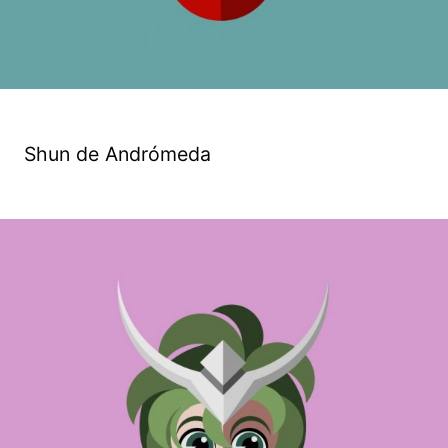
Shun de Andrómeda