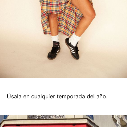
Úsala en cualquier temporada del año.