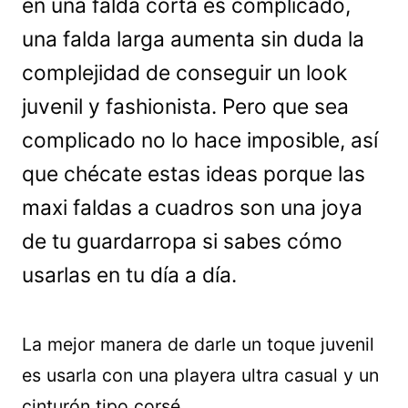
en una falda corta es complicado,
una falda larga aumenta sin duda la
complejidad de conseguir un look
juvenil y fashionista. Pero que sea
complicado no lo hace imposible, así
que chécate estas ideas porque las
maxi faldas a cuadros son una joya
de tu guardarropa si sabes cómo
usarlas en tu día a día.
La mejor manera de darle un toque juvenil
es usarla con una playera ultra casual y un
cinturón tipo corsé.