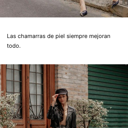
Las chamarras de piel siempre mejoran
todo.