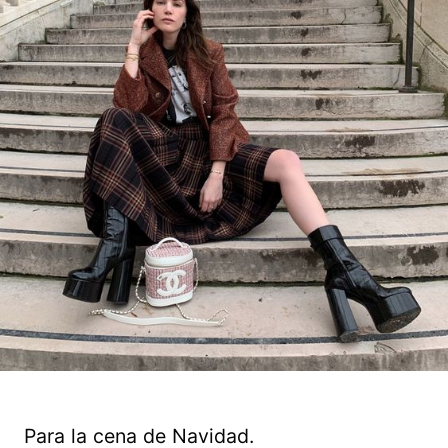
Para la cena de Navidad.