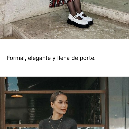
Formal, elegante y llena de porte.