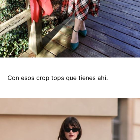
Con esos crop tops que tienes ahí.