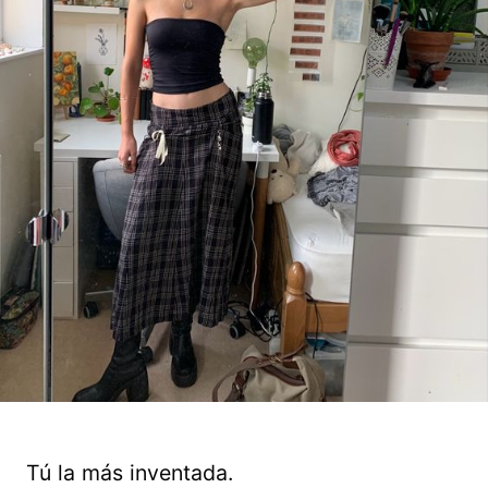
Tú la más inventada.