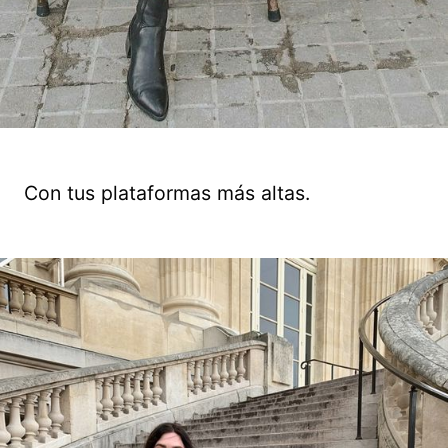
Con tus plataformas más altas.