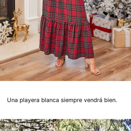
Una playera blanca siempre vendrá bien.