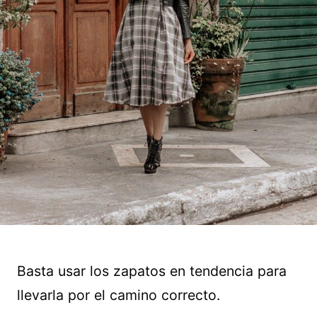
Basta usar los zapatos en tendencia para
llevarla por el camino correcto.