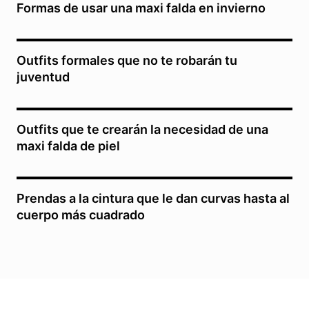
Formas de usar una maxi falda en invierno
Outfits formales que no te robarán tu
juventud
Outfits que te crearán la necesidad de una
maxi falda de piel
Prendas a la cintura que le dan curvas hasta al
cuerpo más cuadrado