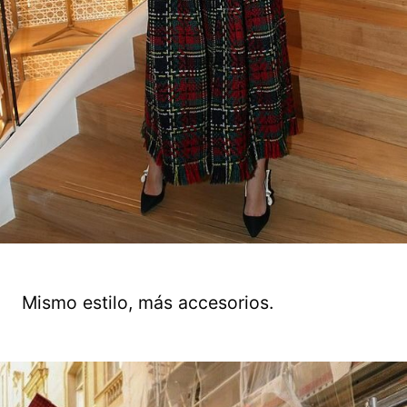
Mismo estilo, más accesorios.