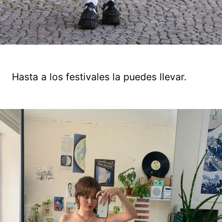
Hasta a los festivales la puedes llevar.