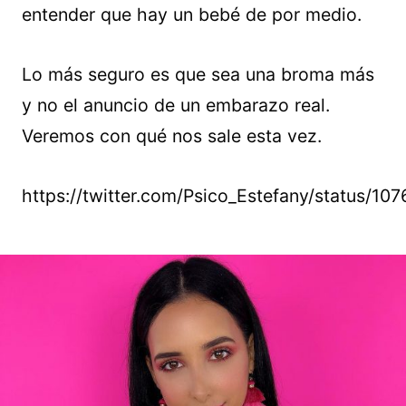
entender que hay un bebé de por medio.
Lo más seguro es que sea una broma más
y no el anuncio de un embarazo real.
Veremos con qué nos sale esta vez.
https://twitter.com/Psico_Estefany/status/