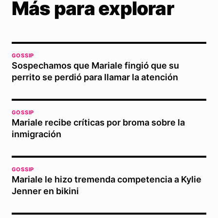
Más para explorar
GOSSIP
Sospechamos que Mariale fingió que su
perrito se perdió para llamar la atención
GOSSIP
Mariale recibe críticas por broma sobre la
inmigración
GOSSIP
Mariale le hizo tremenda competencia a Kylie
Jenner en bikini