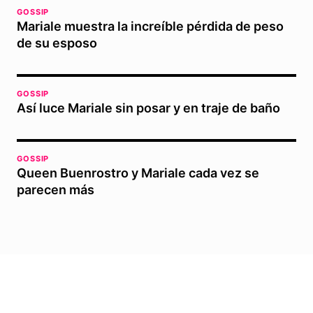
GOSSIP
Mariale muestra la increíble pérdida de peso
de su esposo
GOSSIP
Así luce Mariale sin posar y en traje de baño
GOSSIP
Queen Buenrostro y Mariale cada vez se
parecen más