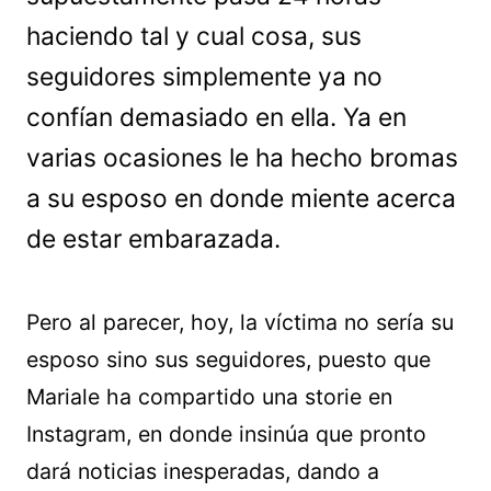
haciendo tal y cual cosa, sus
seguidores simplemente ya no
confían demasiado en ella. Ya en
varias ocasiones le ha hecho bromas
a su esposo en donde miente acerca
de estar embarazada.
Pero al parecer, hoy, la víctima no sería su
esposo sino sus seguidores, puesto que
Mariale ha compartido una storie en
Instagram, en donde insinúa que pronto
dará noticias inesperadas, dando a