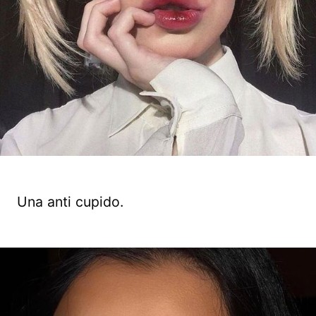
Una anti cupido.