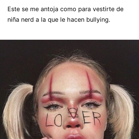
Este se me antoja como para vestirte de
niña nerd a la que le hacen bullying.