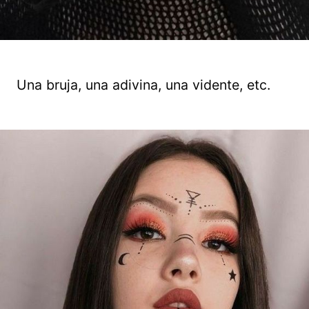
Una bruja, una adivina, una vidente, etc.