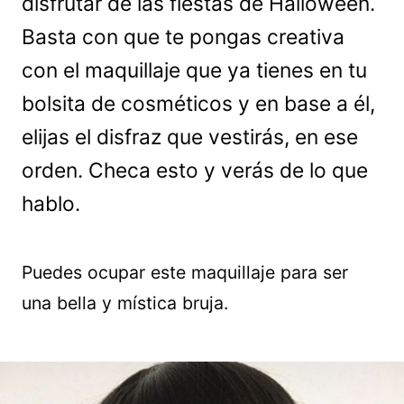
disfrutar de las fiestas de Halloween.
Basta con que te pongas creativa
con el maquillaje que ya tienes en tu
bolsita de cosméticos y en base a él,
elijas el disfraz que vestirás, en ese
orden. Checa esto y verás de lo que
hablo.
Puedes ocupar este maquillaje para ser
una bella y mística bruja.