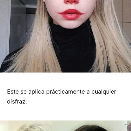
Este se aplica prácticamente a cualquier
disfraz.