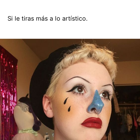
Si le tiras más a lo artístico.