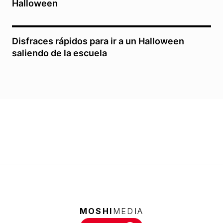
Halloween
Disfraces rápidos para ir a un Halloween
saliendo de la escuela
MOSHI
MEDIA