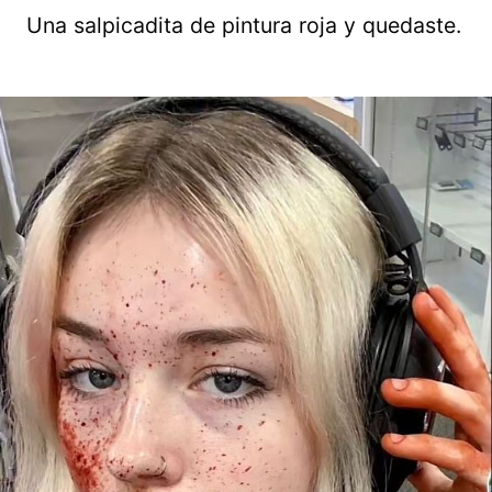
Una salpicadita de pintura roja y quedaste.