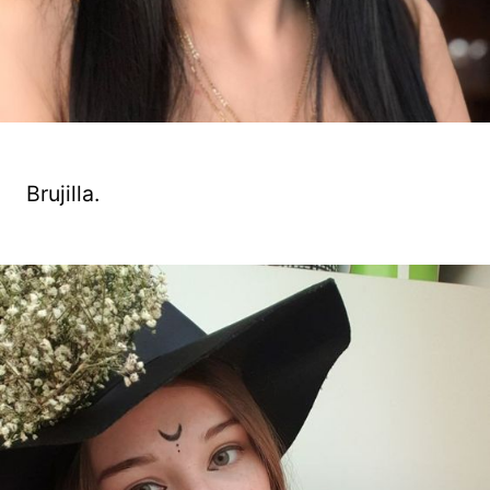
Brujilla.