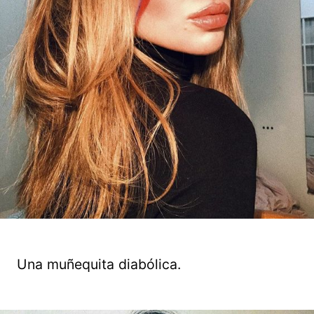
Una muñequita diabólica.