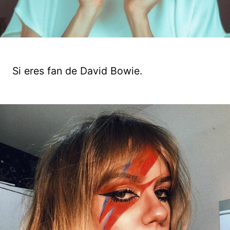
Si eres fan de David Bowie.