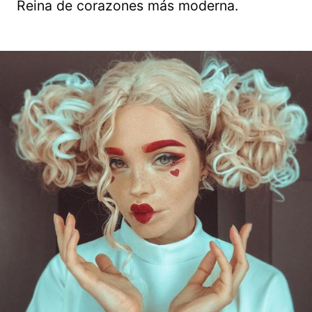
Reina de corazones más moderna.