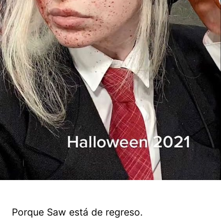
Porque Saw está de regreso.