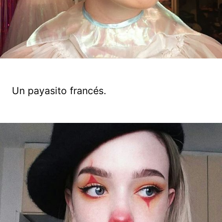
Un payasito francés.