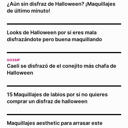
¿Aún sin disfraz de Halloween? ¡Maquillajes
de último minuto!
Looks de Halloween por si eres mala
disfrazándote pero buena maquillando
GOSSIP
Caeli se disfrazó de el conejito más chafa de
Halloween
15 Maquillajes de labios por si no quieres
comprar un disfraz de halloween
Maquillajes aesthetic para arrasar este