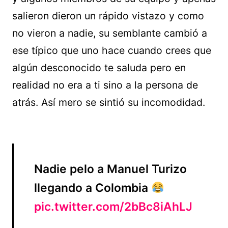
salieron dieron un rápido vistazo y como
no vieron a nadie, su semblante cambió a
ese típico que uno hace cuando crees que
algún desconocido te saluda pero en
realidad no era a ti sino a la persona de
atrás. Así mero se sintió su incomodidad.
Nadie pelo a Manuel Turizo
llegando a Colombia
pic.twitter.com/2bBc8iAhLJ