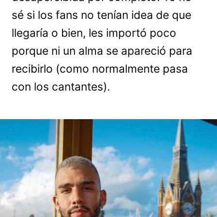
sé si los fans no tenían idea de que
llegaría o bien, les importó poco
porque ni un alma se apareció para
recibirlo (como normalmente pasa
con los cantantes).