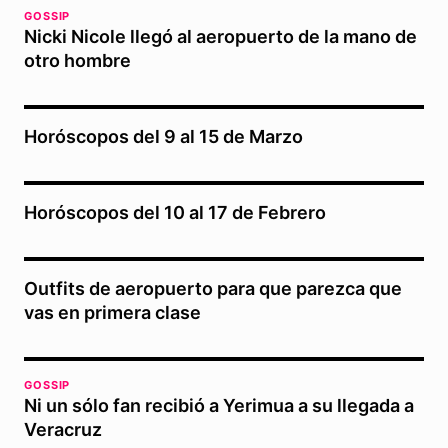
GOSSIP
Nicki Nicole llegó al aeropuerto de la mano de
otro hombre
Horóscopos del 9 al 15 de Marzo
Horóscopos del 10 al 17 de Febrero
Outfits de aeropuerto para que parezca que
vas en primera clase
GOSSIP
Ni un sólo fan recibió a Yerimua a su llegada a
Veracruz