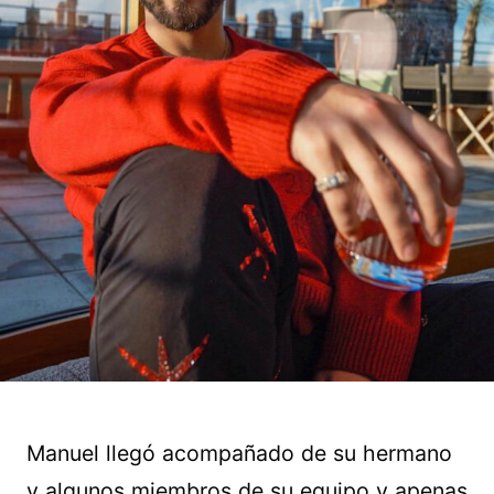
Manuel llegó acompañado de su hermano
y algunos miembros de su equipo y apenas