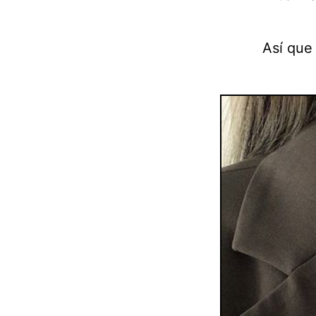
Así que 