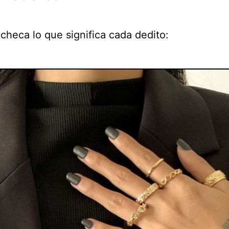
checa lo que significa cada dedito: