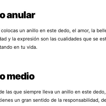
o anular
olocas un anillo en este dedo, el amor, la belle
dad y la expresión son las cualidades que se es
tando en tu vida.
o medio
de las que siempre lleva un anillo en este dedo,
tienes un gran sentido de la responsabilidad, d