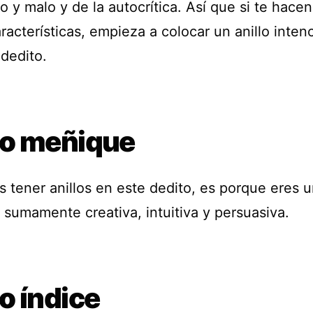
 y malo y de la autocrítica. Así que si te hacen
racterísticas, empieza a colocar un anillo inte
 dedito.
o meñique
s tener anillos en este dedito, es porque eres 
 sumamente creativa, intuitiva y persuasiva.
o índice