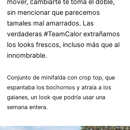
mover, cambiarte te toma el doble,
sin mencionar que parecemos
tamales mal amarrados. Las
verdaderas #TeamCalor extrañamos
los looks frescos, incluso más que al
innombrable.
Conjunto de minifalda con crop top, que
espantaba los bochornos y atraía a los
galanes, un look que podría usar una
semana entera.