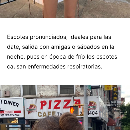
Escotes pronunciados, ideales para las
date, salida con amigas o sábados en la
noche; pues en época de frío los escotes
causan enfermedades respiratorias.