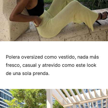
Polera oversized como vestido, nada más
fresco, casual y atrevido como este look
de una sola prenda.