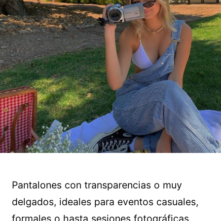
Pantalones con transparencias o muy
delgados, ideales para eventos casuales,
formales o hasta sesiones fotográficas.