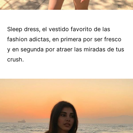
Sleep dress, el vestido favorito de las
fashion adictas, en primera por ser fresco
y en segunda por atraer las miradas de tus
crush.