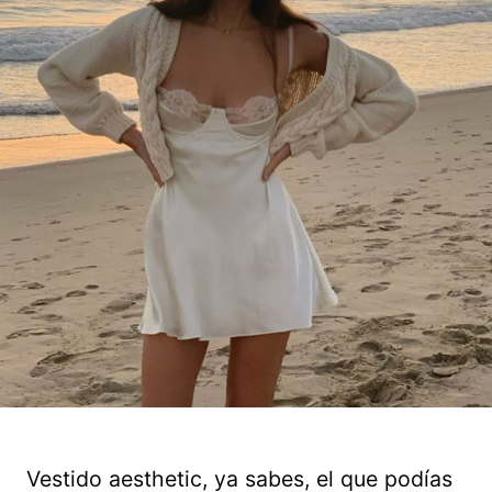
Vestido aesthetic, ya sabes, el que podías