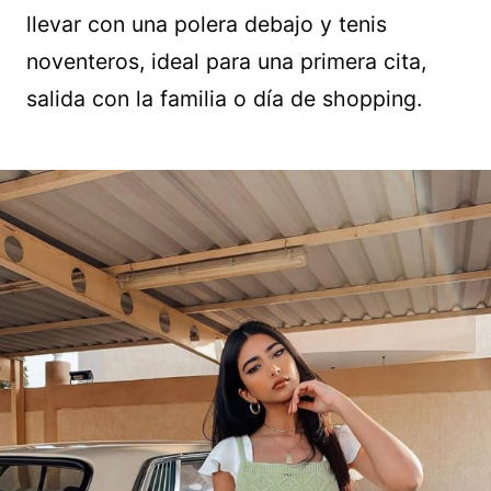
llevar con una polera debajo y tenis
noventeros, ideal para una primera cita,
salida con la familia o día de shopping.