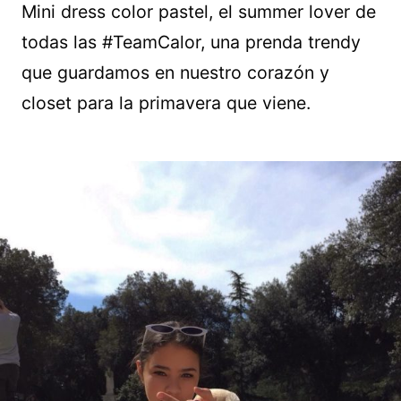
Mini dress color pastel, el summer lover de
todas las #TeamCalor, una prenda trendy
que guardamos en nuestro corazón y
closet para la primavera que viene.