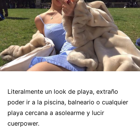
Literalmente un look de playa, extraño
poder ir a la piscina, balneario o cualquier
playa cercana a asolearme y lucir
cuerpower.