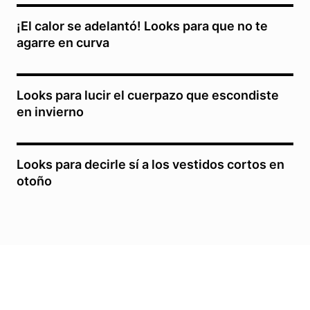
¡El calor se adelantó! Looks para que no te
agarre en curva
Looks para lucir el cuerpazo que escondiste
en invierno
Looks para decirle sí a los vestidos cortos en
otoño