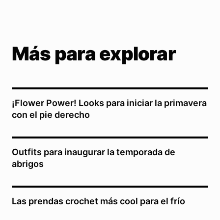
Más para explorar
¡Flower Power! Looks para iniciar la primavera
con el pie derecho
Outfits para inaugurar la temporada de
abrigos
Las prendas crochet más cool para el frío