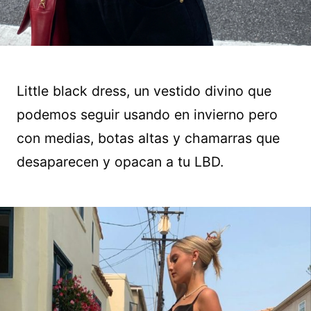
Little black dress, un vestido divino que
podemos seguir usando en invierno pero
con medias, botas altas y chamarras que
desaparecen y opacan a tu LBD.