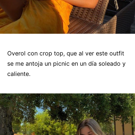
Overol con crop top, que al ver este outfit
se me antoja un picnic en un día soleado y
caliente.