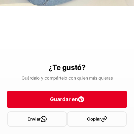
¿Te gustó?
Guárdalo y compártelo con quien más quieras
Guardar en
Enviar
Copiar