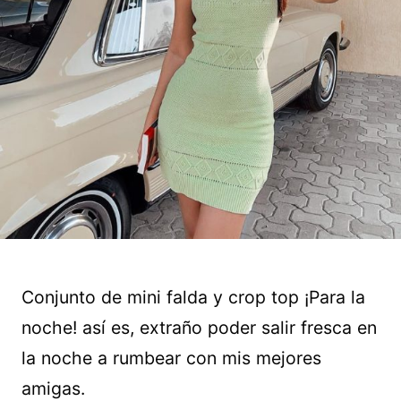
Conjunto de mini falda y crop top ¡Para la
noche! así es, extraño poder salir fresca en
la noche a rumbear con mis mejores
amigas.