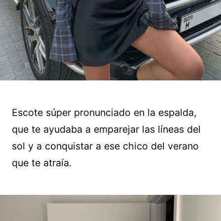
Escote súper pronunciado en la espalda,
que te ayudaba a emparejar las líneas del
sol y a conquistar a ese chico del verano
que te atraía.