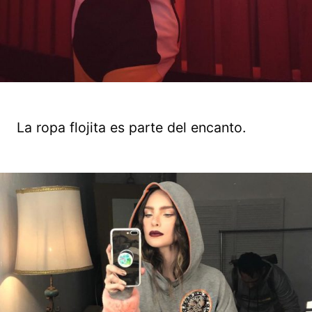
La ropa flojita es parte del encanto.