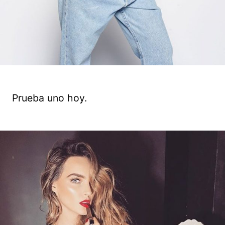
Prueba uno hoy.