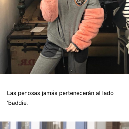
Las penosas jamás pertenecerán al lado
‘Baddie’.