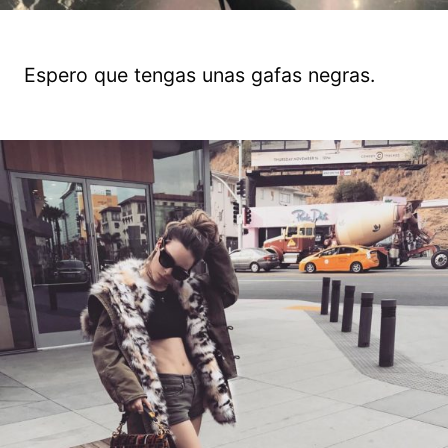
Espero que tengas unas gafas negras.