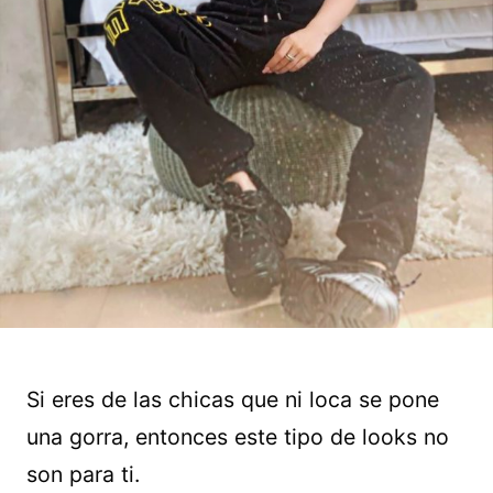
Si eres de las chicas que ni loca se pone
una gorra, entonces este tipo de looks no
son para ti.