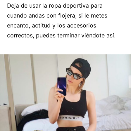
Deja de usar la ropa deportiva para
cuando andas con flojera, si le metes
encanto, actitud y los accesorios
correctos, puedes terminar viéndote así.