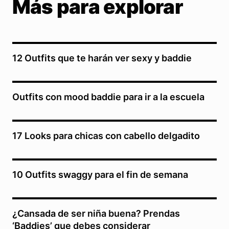
Más para explorar
12 Outfits que te harán ver sexy y baddie
Outfits con mood baddie para ir a la escuela
17 Looks para chicas con cabello delgadito
10 Outfits swaggy para el fin de semana
¿Cansada de ser niña buena? Prendas
‘Baddies’ que debes considerar