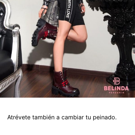
Atrévete también a cambiar tu peinado.