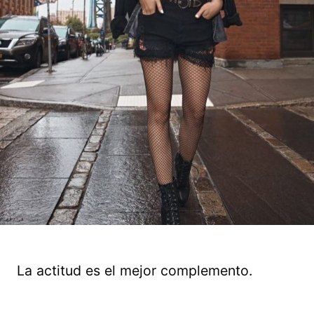
La actitud es el mejor complemento.