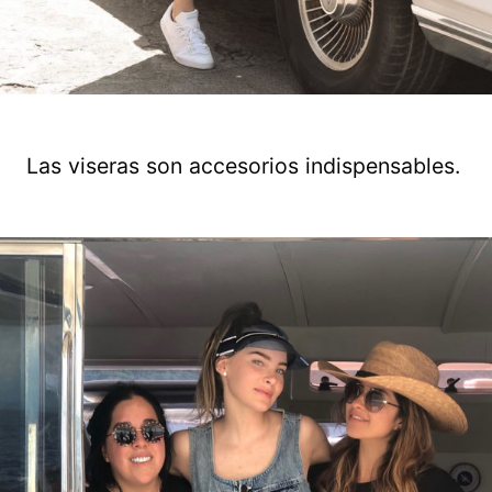
Las viseras son accesorios indispensables.