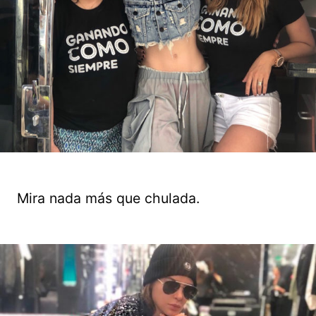
Mira nada más que chulada.