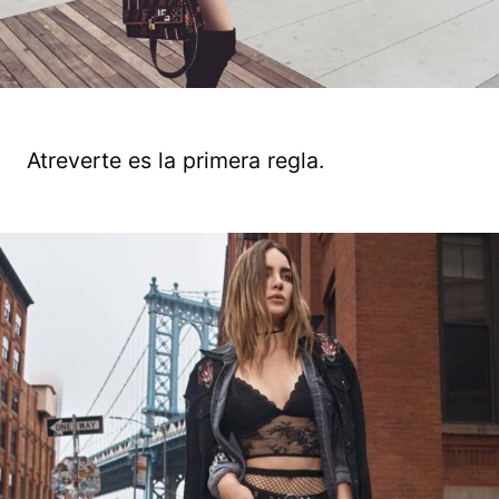
Atreverte es la primera regla.