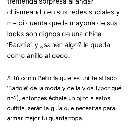
tremenda sorpresa al andar
chismeando en sus redes sociales y
me di cuenta que la mayoría de sus
looks son dignos de una chica
‘Baddie’, y ¿saben algo? le queda
como anillo al dedo.
Si tú como Belinda quieres unirte al lado
‘Baddie’ de la moda y de la vida (¿por qué
no?), entonces échale un ojito a estos
outfits, serán la guía que necesitas para
armar mejor tu guardarropa.