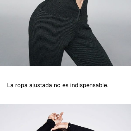
La ropa ajustada no es indispensable.