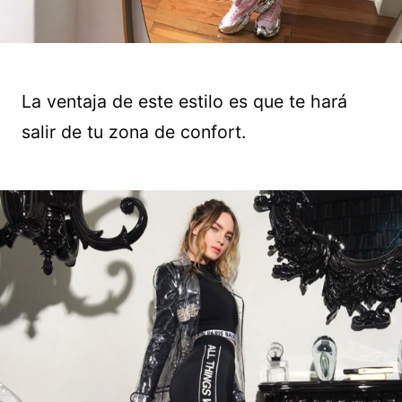
La ventaja de este estilo es que te hará
salir de tu zona de confort.