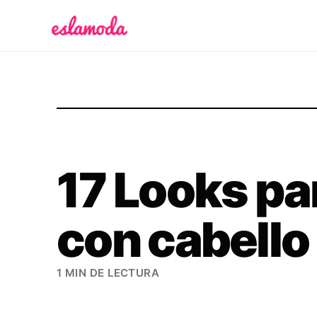
Es la Moda
17 Looks pa
con cabello
1 MIN DE LECTURA