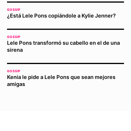
GOSSIP
¿Está Lele Pons copiándole a Kylie Jenner?
GOSSIP
Lele Pons transformó su cabello en el de una
sirena
GOSSIP
Kenia le pide a Lele Pons que sean mejores
amigas