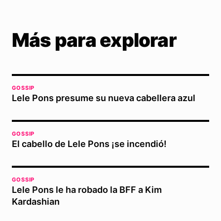
Más para explorar
GOSSIP
Lele Pons presume su nueva cabellera azul
GOSSIP
El cabello de Lele Pons ¡se incendió!
GOSSIP
Lele Pons le ha robado la BFF a Kim
Kardashian