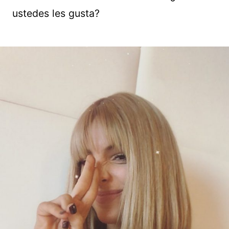
ustedes les gusta?