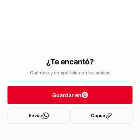
¿Te encantó?
Guárdalo y compártelo con tus amigas
Guardar en
Enviar
Copiar