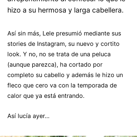
hizo a su hermosa y larga cabellera.
Así sin más, Lele presumió mediante sus
stories de Instagram, su nuevo y cortito
look. Y no, no se trata de una peluca
(aunque parezca), ha cortado por
completo su cabello y además le hizo un
fleco que cero va con la temporada de
calor que ya está entrando.
Así lucía ayer…