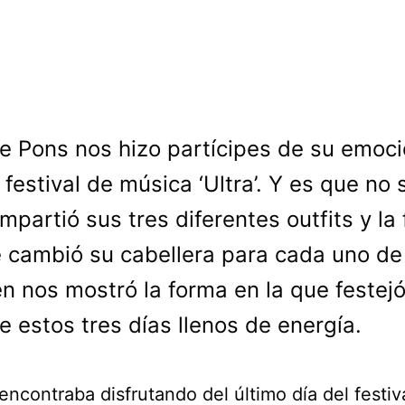
le Pons nos hizo partícipes de su emoci
l festival de música ‘Ultra’. Y es que no 
mpartió sus tres diferentes outfits y la
 cambió su cabellera para cada uno de 
n nos mostró la forma en la que festej
e estos tres días llenos de energía.
encontraba disfrutando del último día del festiv