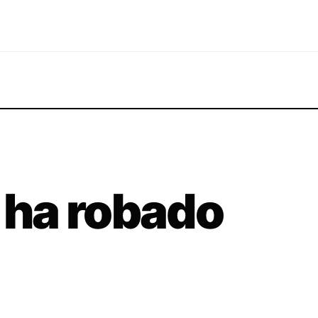
e ha robado