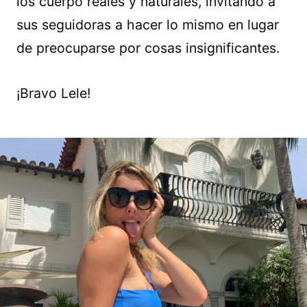
los cuerpo reales y naturales, invitando a
sus seguidoras a hacer lo mismo en lugar
de preocuparse por cosas insignificantes.
¡Bravo Lele!