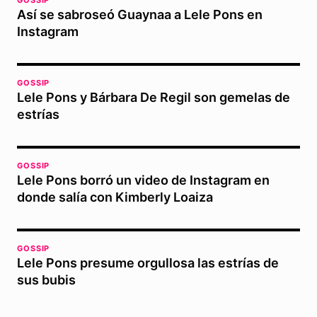
GOSSIP
Así se sabroseó Guaynaa a Lele Pons en
Instagram
GOSSIP
Lele Pons y Bárbara De Regil son gemelas de
estrías
GOSSIP
Lele Pons borró un video de Instagram en
donde salía con Kimberly Loaiza
GOSSIP
Lele Pons presume orgullosa las estrías de
sus bubis