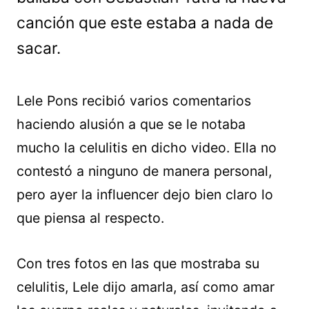
canción que este estaba a nada de
sacar.
Lele Pons recibió varios comentarios
haciendo alusión a que se le notaba
mucho la celulitis en dicho video. Ella no
contestó a ninguno de manera personal,
pero ayer la influencer dejo bien claro lo
que piensa al respecto.
Con tres fotos en las que mostraba su
celulitis, Lele dijo amarla, así como amar