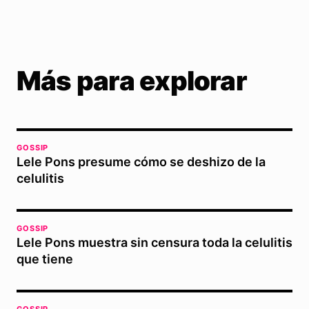
Más para explorar
GOSSIP
Lele Pons presume cómo se deshizo de la
celulitis
GOSSIP
Lele Pons muestra sin censura toda la celulitis
que tiene