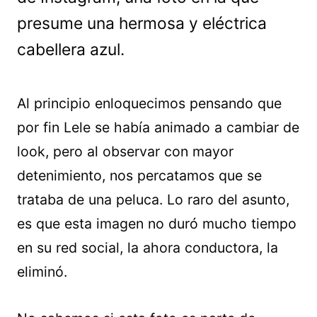
presume una hermosa y eléctrica
cabellera azul.
Al principio enloquecimos pensando que
por fin Lele se había animado a cambiar de
look, pero al observar con mayor
detenimiento, nos percatamos que se
trataba de una peluca. Lo raro del asunto,
es que esta imagen no duró mucho tiempo
en su red social, la ahora conductora, la
eliminó.