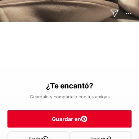
¿Te encantó?
Guárdalo y compártelo con tus amigas
Guardar en