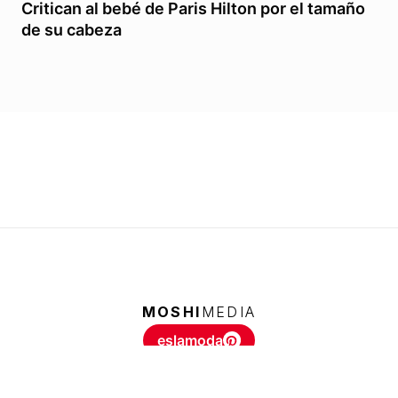
Critican al bebé de Paris Hilton por el tamaño
de su cabeza
MOSHI
MEDIA
eslamoda