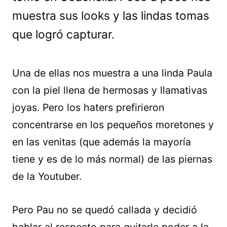
muestra sus looks y las lindas tomas
que logró capturar.
Una de ellas nos muestra a una linda Paula
con la piel llena de hermosas y llamativas
joyas. Pero los haters prefirieron
concentrarse en los pequeños moretones y
en las venitas (que además la mayoría
tiene y es de lo más normal) de las piernas
de la Youtuber.
Pero Pau no se quedó callada y decidió