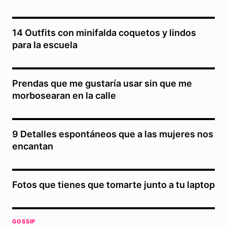
14 Outfits con minifalda coquetos y lindos
para la escuela
Prendas que me gustaría usar sin que me
morbosearan en la calle
9 Detalles espontáneos que a las mujeres nos
encantan
Fotos que tienes que tomarte junto a tu laptop
GOSSIP