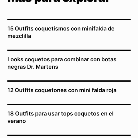
15 Outfits coquetismos con minifalda de
mezclilla
Looks coquetos para combinar con botas
negras Dr. Martens
12 Outfits coquetones con mini falda roja
18 Outfits para usar tops coquetos en el
verano