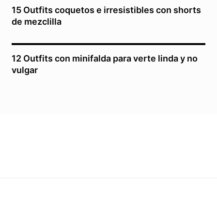
15 Outfits coquetos e irresistibles con shorts
de mezclilla
12 Outfits con minifalda para verte linda y no
vulgar