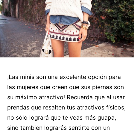
¡Las minis son una excelente opción para
las mujeres que creen que sus piernas son
su máximo atractivo! Recuerda que al usar
prendas que resalten tus atractivos físicos,
no sólo logrará que te veas más guapa,
sino también lograrás sentirte con un