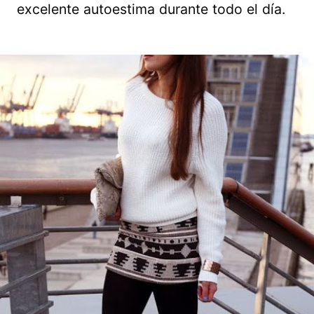
excelente autoestima durante todo el día.