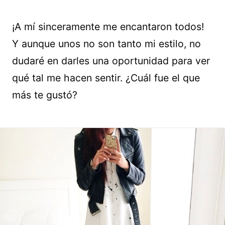
¡A mí sinceramente me encantaron todos!
Y aunque unos no son tanto mi estilo, no
dudaré en darles una oportunidad para ver
qué tal me hacen sentir. ¿Cuál fue el que
más te gustó?