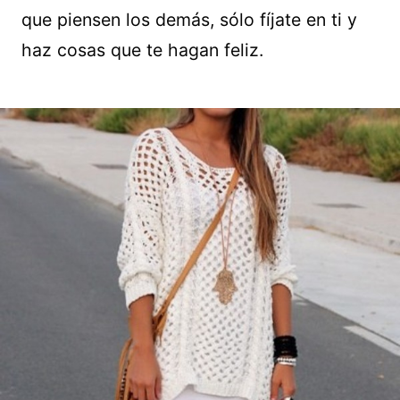
que piensen los demás, sólo fíjate en ti y
haz cosas que te hagan feliz.