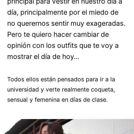
principal para vestir en nuestro día a
día, principalmente por el miedo de
no querernos sentir muy exageradas.
Pero te quiero hacer cambiar de
opinión con los outfits que te voy a
mostrar el día de hoy…
Todos ellos están pensados para ir a la
universidad y verte realmente coqueta,
sensual y femenina en días de clase.