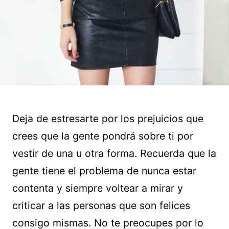
Deja de estresarte por los prejuicios que
crees que la gente pondrá sobre ti por
vestir de una u otra forma. Recuerda que la
gente tiene el problema de nunca estar
contenta y siempre voltear a mirar y
criticar a las personas que son felices
consigo mismas. No te preocupes por lo