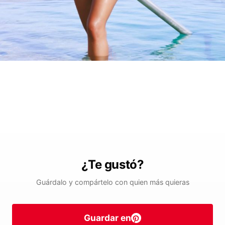
¿Te gustó?
Guárdalo y compártelo con quien más quieras
Guardar en