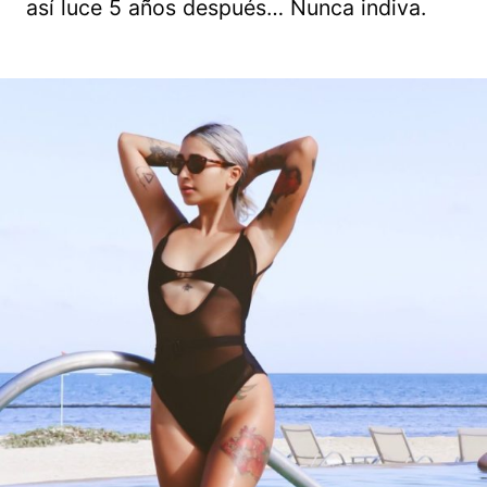
así luce 5 años después… Nunca indiva.