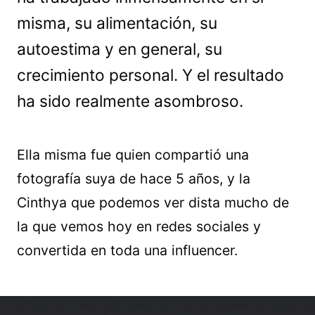
misma, su alimentación, su
autoestima y en general, su
crecimiento personal. Y el resultado
ha sido realmente asombroso.
Ella misma fue quien compartió una
fotografía suya de hace 5 años, y la
Cinthya que podemos ver dista mucho de
la que vemos hoy en redes sociales y
convertida en toda una influencer.