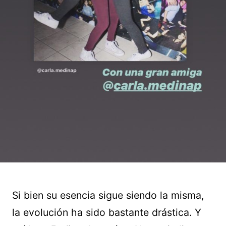
Si bien su esencia sigue siendo la misma,
la evolución ha sido bastante drástica. Y