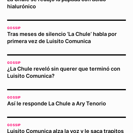
hialurónico
GOSSIP
Tras meses de silencio ‘La Chule’ habla por
primera vez de Luisito Comunica
GOSSIP
¿La Chule reveló sin querer que terminó con
Luisito Comunica?
GOSSIP
Así le responde La Chule a Ary Tenorio
GOSSIP
Luisito Comunica alza la voz y le saca trapitos