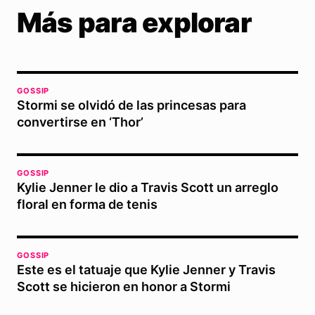
Más para explorar
GOSSIP
Stormi se olvidó de las princesas para
convertirse en ‘Thor’
GOSSIP
Kylie Jenner le dio a Travis Scott un arreglo
floral en forma de tenis
GOSSIP
Este es el tatuaje que Kylie Jenner y Travis
Scott se hicieron en honor a Stormi