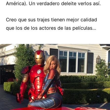
América). Un verdadero deleite verlos así.
Creo que sus trajes tienen mejor calidad
que los de los actores de las películas…