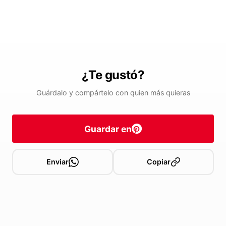
¿Te gustó?
Guárdalo y compártelo con quien más quieras
Guardar en
Enviar
Copiar