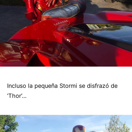
Incluso la pequeña Stormi se disfrazó de
‘Thor’…