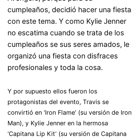
cumpleaños, decidió hacer una fiesta
con este tema. Y como Kylie Jenner
no escatima cuando se trata de los
cumpleaños se sus seres amados, le
organizó una fiesta con disfraces
profesionales y toda la cosa.
Y por supuesto ellos fueron los
protagonistas del evento, Travis se
convirtió en ‘Iron Flame’ (su versión de Iron
Man), y Kylie Jenner en la hermosa
‘Capitana Lip Kit’ (su versión de Capitana