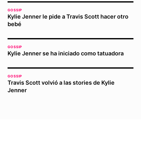
GOSSIP
Kylie Jenner le pide a Travis Scott hacer otro
bebé
GOSSIP
Kylie Jenner se ha iniciado como tatuadora
GOSSIP
Travis Scott volvió a las stories de Kylie
Jenner