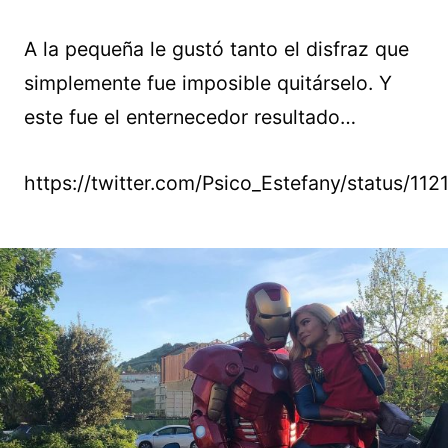
A la pequeña le gustó tanto el disfraz que
simplemente fue imposible quitárselo. Y
este fue el enternecedor resultado…
https://twitter.com/Psico_Estefany/status/