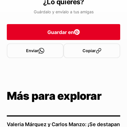
¿Lo quieres?
Guárdalo y envíalo a tus amigas
Guardar en
Enviar
Copiar
Más para explorar
Valeria Márquez y Carlos Manzo: ¡Se destapan