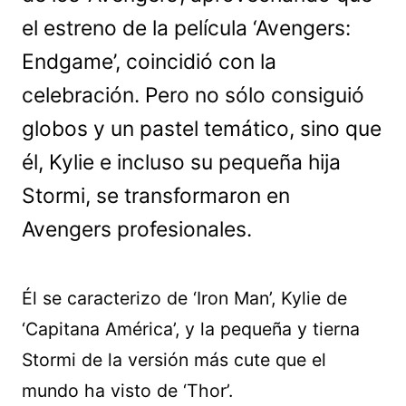
el estreno de la película ‘Avengers:
Endgame’, coincidió con la
celebración. Pero no sólo consiguió
globos y un pastel temático, sino que
él, Kylie e incluso su pequeña hija
Stormi, se transformaron en
Avengers profesionales.
Él se caracterizo de ‘Iron Man’, Kylie de
‘Capitana América’, y la pequeña y tierna
Stormi de la versión más cute que el
mundo ha visto de ‘Thor’.