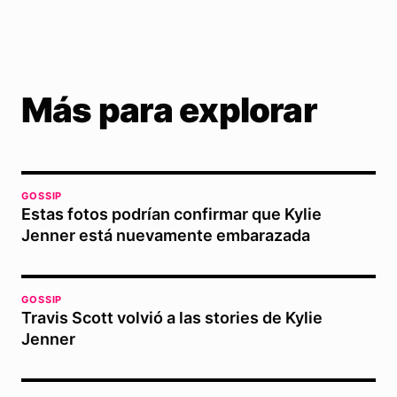
Más para explorar
GOSSIP
Estas fotos podrían confirmar que Kylie
Jenner está nuevamente embarazada
GOSSIP
Travis Scott volvió a las stories de Kylie
Jenner