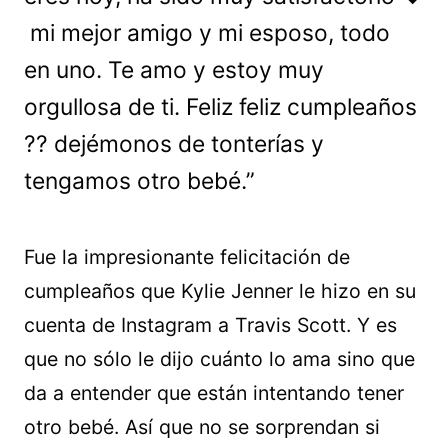
️ mi mejor amigo y mi esposo, todo
en uno. Te amo y estoy muy
orgullosa de ti. Feliz feliz cumpleaños
?? dejémonos de tonterías y
tengamos otro bebé.”
Fue la impresionante felicitación de
cumpleaños que Kylie Jenner le hizo en su
cuenta de Instagram a Travis Scott. Y es
que no sólo le dijo cuánto lo ama sino que
da a entender que están intentando tener
otro bebé. Así que no se sorprendan si