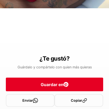
¿Te gustó?
Guárdalo y compártelo con quien más quieras
Guardar en
Enviar
Copiar