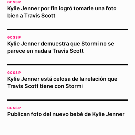
GOSSIP
Kylie Jenner por fin logró tomarle una foto
bien a Travis Scott
GOSSIP
Kylie Jenner demuestra que Stormi no se
parece en nada a Travis Scott
GOSSIP
Kylie Jenner está celosa de la relación que
Travis Scott tiene con Stormi
GOSSIP
Publican foto del nuevo bebé de Kylie Jenner