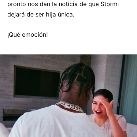
pronto nos dan la noticia de que Stormi
dejará de ser hija única.
¡Qué emoción!